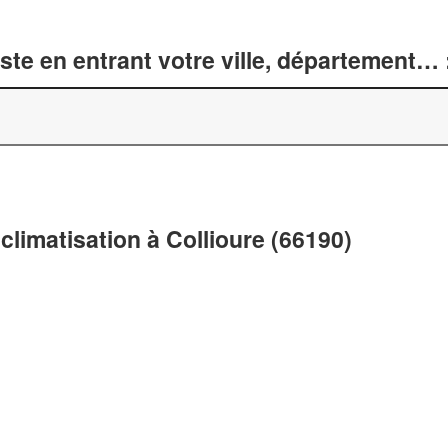
te en entrant votre ville, département… 
climatisation à Collioure (66190)