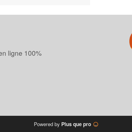
 en ligne 100%
Powered by
Plus que pro