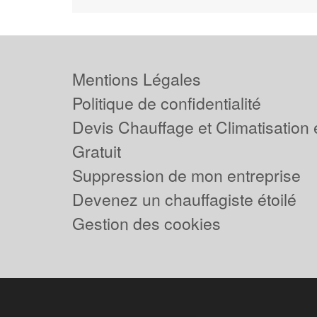
Mentions Légales
Politique de confidentialité
Devis Chauffage et Climatisation
Gratuit
Suppression de mon entreprise
Devenez un chauffagiste étoilé
Gestion des cookies