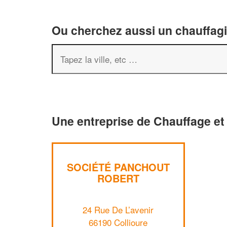
Ou cherchez aussi un chauffagis
Une entreprise de Chauffage et 
SOCIÉTÉ PANCHOUT
ROBERT
24 Rue De L’avenir
66190 Collioure