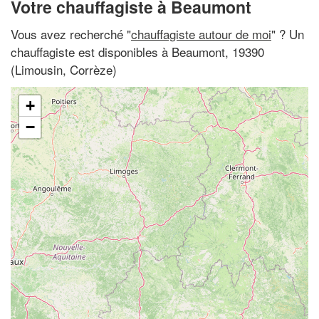
Votre chauffagiste à Beaumont
Vous avez recherché "
chauffagiste autour de moi
" ? Un
chauffagiste est disponibles à Beaumont, 19390
(Limousin, Corrèze)
+
−