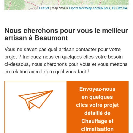
Leaflet
| Map data ©
OpenStreetMap contributors,
CC-BY-SA
Nous cherchons pour vous le meilleur
artisan à Beaumont
Vous ne savez pas quel artisan contacter pour votre
projet ? Indiquez-nous en quelques clics votre besoin
ci-dessous, nous cherchons pour vous et vous mettons
en relation avec le pro qu’il vous faut !
Envoyez-nous
en quelques
clics votre projet
détaillé de
Chauffage et
climatisation