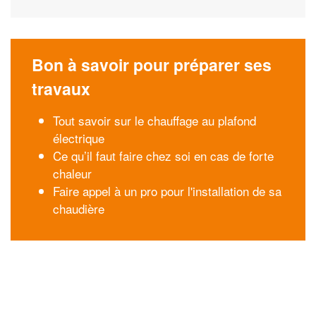
Bon à savoir pour préparer ses
travaux
Tout savoir sur le chauffage au plafond
électrique
Ce qu’il faut faire chez soi en cas de forte
chaleur
Faire appel à un pro pour l'installation de sa
chaudière