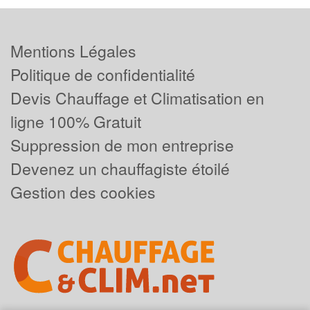
Mentions Légales
Politique de confidentialité
Devis Chauffage et Climatisation en
ligne 100% Gratuit
Suppression de mon entreprise
Devenez un chauffagiste étoilé
Gestion des cookies