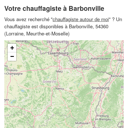
Votre chauffagiste à Barbonville
Vous avez recherché "
chauffagiste autour de moi
" ? Un
chauffagiste est disponibles à Barbonville, 54360
(Lorraine, Meurthe-et-Moselle)
+
−