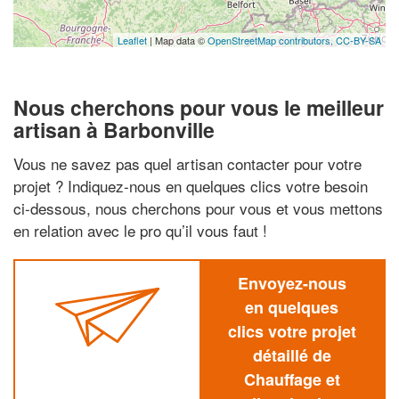
Leaflet
| Map data ©
OpenStreetMap contributors,
CC-BY-SA
Nous cherchons pour vous le meilleur
artisan à Barbonville
Vous ne savez pas quel artisan contacter pour votre
projet ? Indiquez-nous en quelques clics votre besoin
ci-dessous, nous cherchons pour vous et vous mettons
en relation avec le pro qu’il vous faut !
Envoyez-nous
en quelques
clics votre projet
détaillé de
Chauffage et