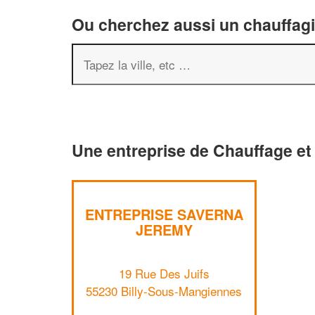
Ou cherchez aussi un chauffagis
Une entreprise de Chauffage et
ENTREPRISE SAVERNA
JEREMY
19 Rue Des Juifs
55230 Billy-Sous-Mangiennes