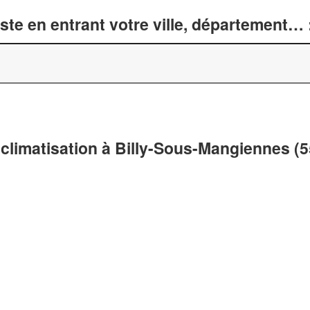
te en entrant votre ville, département… 
 climatisation à Billy-Sous-Mangiennes (