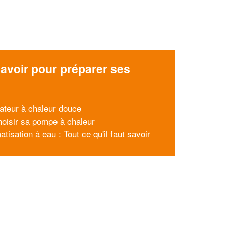
avoir pour préparer ses
x
iateur à chaleur douce
hoisir sa pompe à chaleur
atisation à eau : Tout ce qu'il faut savoir