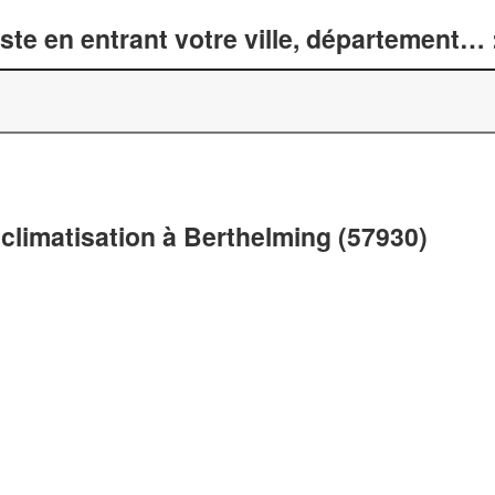
te en entrant votre ville, département… 
climatisation à Berthelming (57930)