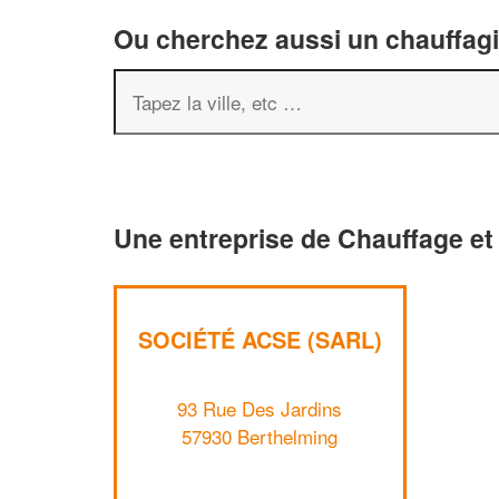
Ou cherchez aussi un chauffagis
Une entreprise de Chauffage et 
SOCIÉTÉ ACSE (SARL)
93 Rue Des Jardins
57930 Berthelming