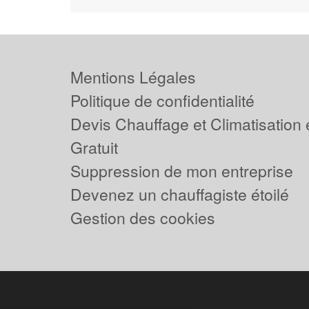
Mentions Légales
Politique de confidentialité
Devis Chauffage et Climatisation
Gratuit
Suppression de mon entreprise
Devenez un chauffagiste étoilé
Gestion des cookies