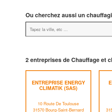
Ou cherchez aussi un chauffagis
2 entreprises de Chauffage et c
ENTREPRISE ENERGY
E
CLIMATIK (SAS)
10 Route De Toulouse
31570 Bourg-Saint-Bernard
31