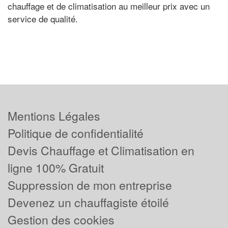
chauffage et de climatisation au meilleur prix avec un
service de qualité.
Mentions Légales
Politique de confidentialité
Devis Chauffage et Climatisation en
ligne 100% Gratuit
Suppression de mon entreprise
Devenez un chauffagiste étoilé
Gestion des cookies