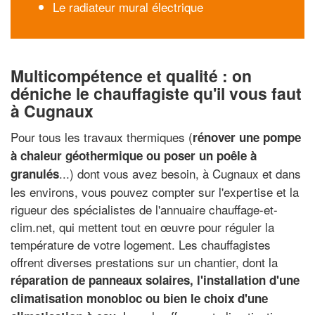
Le radiateur mural électrique
Multicompétence et qualité : on
déniche le chauffagiste qu'il vous faut
à Cugnaux
Pour tous les travaux thermiques (
rénover une pompe
à chaleur géothermique ou poser un poêle à
...) dont vous avez besoin, à Cugnaux et dans
granulés
les environs, vous pouvez compter sur l'expertise et la
rigueur des spécialistes de l'annuaire chauffage-et-
clim.net, qui mettent tout en œuvre pour réguler la
température de votre logement. Les chauffagistes
offrent diverses prestations sur un chantier, dont la
réparation de panneaux solaires, l'installation d'une
climatisation monobloc ou bien le choix d'une