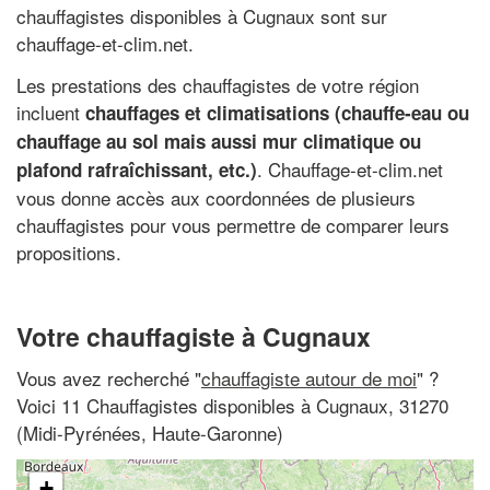
chauffagistes disponibles à Cugnaux sont sur
chauffage-et-clim.net.
Les prestations des chauffagistes de votre région
incluent
chauffages et climatisations (chauffe-eau ou
chauffage au sol mais aussi mur climatique ou
. Chauffage-et-clim.net
plafond rafraîchissant, etc.)
vous donne accès aux coordonnées de plusieurs
chauffagistes pour vous permettre de comparer leurs
propositions.
Votre chauffagiste à Cugnaux
Vous avez recherché "
chauffagiste autour de moi
" ?
Voici 11 Chauffagistes disponibles à Cugnaux, 31270
(Midi-Pyrénées, Haute-Garonne)
+