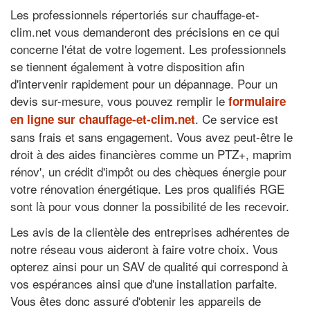
Les professionnels répertoriés sur chauffage-et-
clim.net vous demanderont des précisions en ce qui
concerne l'état de votre logement. Les professionnels
se tiennent également à votre disposition afin
d'intervenir rapidement pour un dépannage. Pour un
devis sur-mesure, vous pouvez remplir le
formulaire
. Ce service est
en ligne sur chauffage-et-clim.net
sans frais et sans engagement. Vous avez peut-être le
droit à des aides financières comme un PTZ+, maprim
rénov', un crédit d'impôt ou des chèques énergie pour
votre rénovation énergétique. Les pros qualifiés RGE
sont là pour vous donner la possibilité de les recevoir.
Les avis de la clientèle des entreprises adhérentes de
notre réseau vous aideront à faire votre choix. Vous
opterez ainsi pour un SAV de qualité qui correspond à
vos espérances ainsi que d'une installation parfaite.
Vous êtes donc assuré d'obtenir les appareils de