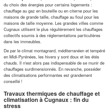
du choix des énergies pour certains logements :
chauffage au gaz en bouteille ou en citerne pour les
maisons de grande taille, chauffage au fioul pour les
maisons de taille moyenne. Les grandes villes comme
Cugnaux utilisent le plus régulièrement les chauffages
collectifs soumis à des réglementations particulières
dans les immeubles.
De par le climat montagnard, méditerranéen et tempéré
en Midi-Pyrénées, les hivers y sont doux et les étés
chauds. Il n'est alors pas indispensable de se munir de
chauffages surdimensionnés. En revanche, posséder
des climatisations performantes est grandement
conseillé !
Travaux thermiques de chauffage et
climatisation à Cugnaux : fin du
stress