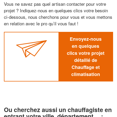
Vous ne savez pas quel artisan contacter pour votre
projet ? Indiquez-nous en quelques clics votre besoin
ci-dessous, nous cherchons pour vous et vous mettons
en relation avec le pro qu’il vous faut !
Envoyez-nous
en quelques
clics votre projet
détaillé de
Chauffage et
climatisation
Ou cherchez aussi un chauffagiste en
entrant votre ville, département… :