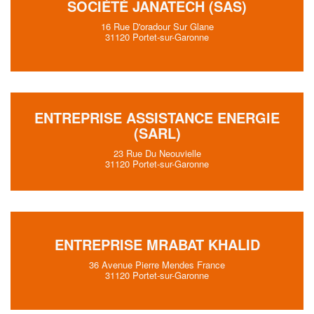
SOCIÉTÉ JANATECH (SAS)
16 Rue D'oradour Sur Glane
31120 Portet-sur-Garonne
ENTREPRISE ASSISTANCE ENERGIE
(SARL)
23 Rue Du Neouvielle
31120 Portet-sur-Garonne
ENTREPRISE MRABAT KHALID
36 Avenue Pierre Mendes France
31120 Portet-sur-Garonne