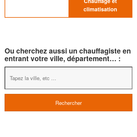
Chauffage et
climatisation
Ou cherchez aussi un chauffagiste en
entrant votre ville, département… :