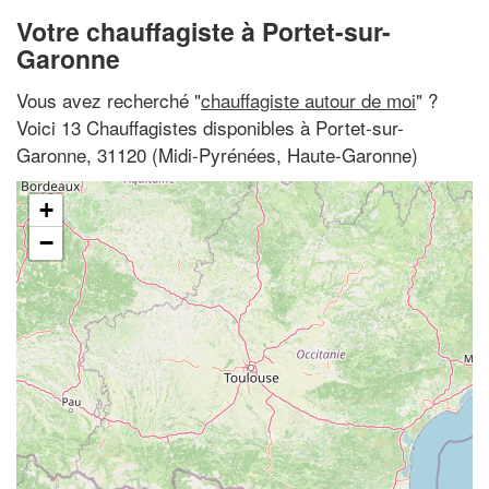
Votre chauffagiste à Portet-sur-
Garonne
Vous avez recherché "
chauffagiste autour de moi
" ?
Voici 13 Chauffagistes disponibles à Portet-sur-
Garonne, 31120 (Midi-Pyrénées, Haute-Garonne)
+
−