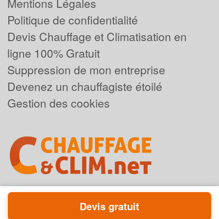
Mentions Légales
Politique de confidentialité
Devis Chauffage et Climatisation en
ligne 100% Gratuit
Suppression de mon entreprise
Devenez un chauffagiste étoilé
Gestion des cookies
Devis gratuit
Powered by
Plus que pro