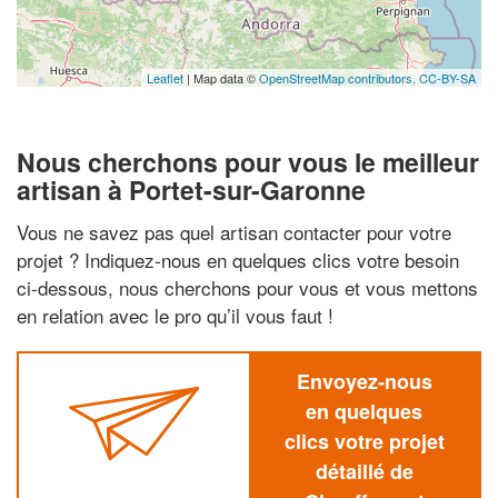
Leaflet
| Map data ©
OpenStreetMap contributors,
CC-BY-SA
Nous cherchons pour vous le meilleur
artisan à Portet-sur-Garonne
Vous ne savez pas quel artisan contacter pour votre
projet ? Indiquez-nous en quelques clics votre besoin
ci-dessous, nous cherchons pour vous et vous mettons
en relation avec le pro qu’il vous faut !
Envoyez-nous
en quelques
clics votre projet
détaillé de