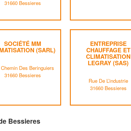
31660 Bessieres
SOCIÉTÉ MM
ENTREPRISE
MATISATION (SARL)
CHAUFFAGE ET
CLIMATISATION
LEGRAY (SAS)
 Chemin Des Beringuiers
31660 Bessieres
Rue De L’industrie
31660 Bessieres
de Bessieres