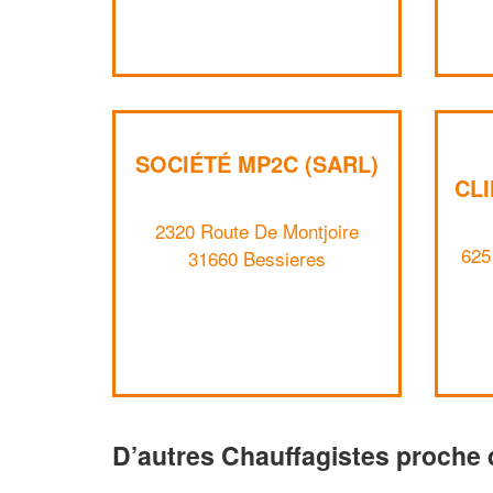
SOCIÉTÉ MP2C (SARL)
CLI
2320 Route De Montjoire
625
31660 Bessieres
D’autres Chauffagistes proche 