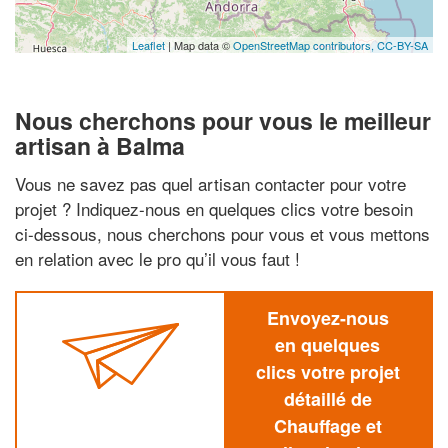
Leaflet
| Map data ©
OpenStreetMap contributors,
CC-BY-SA
Nous cherchons pour vous le meilleur
artisan à Balma
Vous ne savez pas quel artisan contacter pour votre
projet ? Indiquez-nous en quelques clics votre besoin
ci-dessous, nous cherchons pour vous et vous mettons
en relation avec le pro qu’il vous faut !
Envoyez-nous
en quelques
clics votre projet
détaillé de
Chauffage et