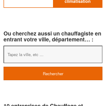
climatisation
Ou cherchez aussi un chauffagiste en
entrant votre ville, département… :
10 entreprises de Chauffage et