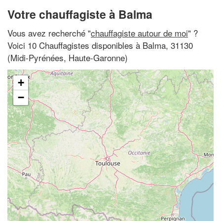
Votre chauffagiste à Balma
Vous avez recherché "
chauffagiste autour de moi
" ?
Voici 10 Chauffagistes disponibles à Balma, 31130
(Midi-Pyrénées, Haute-Garonne)
+
−