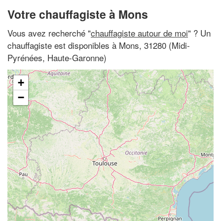
Votre chauffagiste à Mons
Vous avez recherché "
chauffagiste autour de moi
" ? Un
chauffagiste est disponibles à Mons, 31280 (Midi-
Pyrénées, Haute-Garonne)
+
−