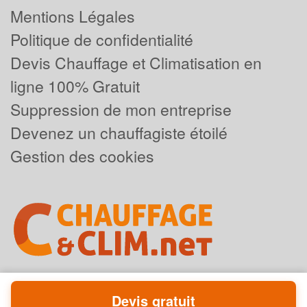
Mentions Légales
Politique de confidentialité
Devis Chauffage et Climatisation en
ligne 100% Gratuit
Suppression de mon entreprise
Devenez un chauffagiste étoilé
Gestion des cookies
Devis gratuit