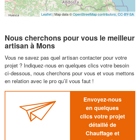
Leaflet
| Map data ©
OpenStreetMap contributors,
CC-BY-SA
Nous cherchons pour vous le meilleur
artisan à Mons
Vous ne savez pas quel artisan contacter pour votre
projet ? Indiquez-nous en quelques clics votre besoin
ci-dessous, nous cherchons pour vous et vous mettons
en relation avec le pro qu’il vous faut !
Envoyez-nous
en quelques
clics votre projet
détaillé de
Chauffage et