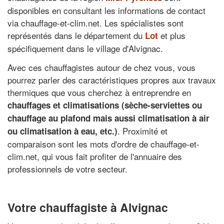
disponibles en consultant les informations de contact
via chauffage-et-clim.net. Les spécialistes sont
représentés dans le département du
et plus
Lot
spécifiquement dans le village d'Alvignac.
Avec ces chauffagistes autour de chez vous, vous
pourrez parler des caractéristiques propres aux travaux
thermiques que vous cherchez à entreprendre en
chauffages et climatisations (sèche-serviettes ou
chauffage au plafond mais aussi climatisation à air
. Proximité et
ou climatisation à eau, etc.)
comparaison sont les mots d'ordre de chauffage-et-
clim.net, qui vous fait profiter de l'annuaire des
professionnels de votre secteur.
Votre chauffagiste à Alvignac