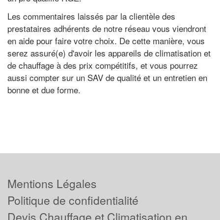
Les commentaires laissés par la clientèle des
prestataires adhérents de notre réseau vous viendront
en aide pour faire votre choix. De cette manière, vous
serez assuré(e) d'avoir les appareils de climatisation et
de chauffage à des prix compétitifs, et vous pourrez
aussi compter sur un SAV de qualité et un entretien en
bonne et due forme.
Mentions Légales
Politique de confidentialité
Devis Chauffage et Climatisation en