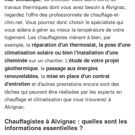
travaux thermiques dont vous avez besoin à Alvignac,
regardez l'offre des professionnels de chauffage-et-
clim.net. Vous pourrez donc choisir le spécialiste qui
vous aidera à gérer au mieux la température de votre
logement. Les chauffagistes mènent à bien, par
exemple, la
réparation d'un thermostat, la pose d'une
climatisation solaire ou bien l'installation d'une
sur un chantier. L'
cheminée
étude de votre projet
, le
géothermique
passage aux énergies
, la
renouvelables
mise en place d'un contrat
et d'autres prestations encore sont des
d'entretien
tâches qui peuvent être réalisées par les experts en
chauffage et climatisation que vous trouverez à
Alvignac.
Chauffagistes à Alvignac : quelles sont les
informations essentielles ?