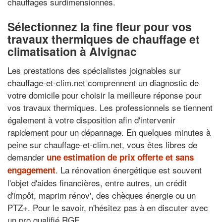
chauffages surdimensionnés.
Sélectionnez la fine fleur pour vos
travaux thermiques de chauffage et
climatisation à Alvignac
Les prestations des spécialistes joignables sur
chauffage-et-clim.net comprennent un diagnostic de
votre domicile pour choisir la meilleure réponse pour
vos travaux thermiques. Les professionnels se tiennent
également à votre disposition afin d'intervenir
rapidement pour un dépannage. En quelques minutes à
peine sur chauffage-et-clim.net, vous êtes libres de
demander
une estimation de prix offerte et sans
. La rénovation énergétique est souvent
engagement
l'objet d'aides financières, entre autres, un crédit
d'impôt, maprim rénov', des chèques énergie ou un
PTZ+. Pour le savoir, n'hésitez pas à en discuter avec
un pro qualifié RGE.