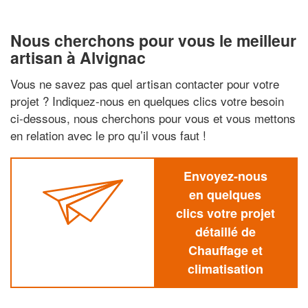
Nous cherchons pour vous le meilleur
artisan à Alvignac
Vous ne savez pas quel artisan contacter pour votre
projet ? Indiquez-nous en quelques clics votre besoin
ci-dessous, nous cherchons pour vous et vous mettons
en relation avec le pro qu’il vous faut !
Envoyez-nous
en quelques
clics votre projet
détaillé de
Chauffage et
climatisation