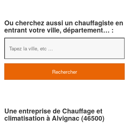
Ou cherchez aussi un chauffagiste en
entrant votre ville, département… :
Une entreprise de Chauffage et
climatisation à Alvignac (46500)