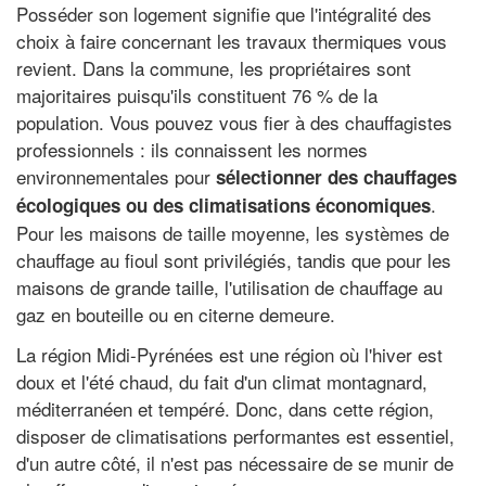
Posséder son logement signifie que l'intégralité des
choix à faire concernant les travaux thermiques vous
revient. Dans la commune, les propriétaires sont
majoritaires puisqu'ils constituent 76 % de la
population. Vous pouvez vous fier à des chauffagistes
professionnels : ils connaissent les normes
environnementales pour
sélectionner des chauffages
.
écologiques ou des climatisations économiques
Pour les maisons de taille moyenne, les systèmes de
chauffage au fioul sont privilégiés, tandis que pour les
maisons de grande taille, l'utilisation de chauffage au
gaz en bouteille ou en citerne demeure.
La région Midi-Pyrénées est une région où l'hiver est
doux et l'été chaud, du fait d'un climat montagnard,
méditerranéen et tempéré. Donc, dans cette région,
disposer de climatisations performantes est essentiel,
d'un autre côté, il n'est pas nécessaire de se munir de