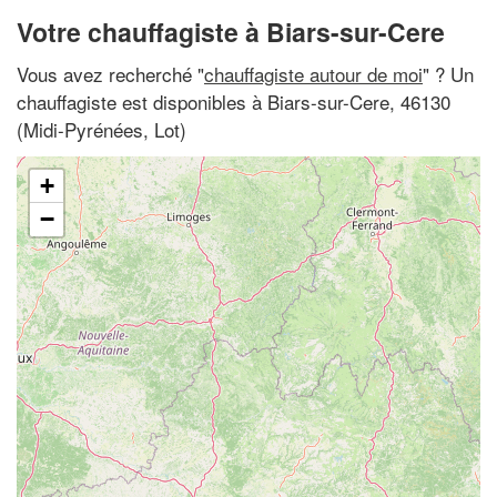
Votre chauffagiste à Biars-sur-Cere
Vous avez recherché "
chauffagiste autour de moi
" ? Un
chauffagiste est disponibles à Biars-sur-Cere, 46130
(Midi-Pyrénées, Lot)
+
−