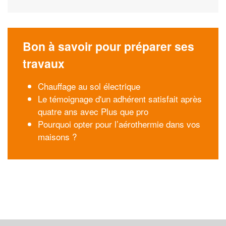
Bon à savoir pour préparer ses
travaux
Chauffage au sol électrique
Le témoignage d'un adhérent satisfait après
quatre ans avec Plus que pro
Pourquoi opter pour l’aérothermie dans vos
maisons ?