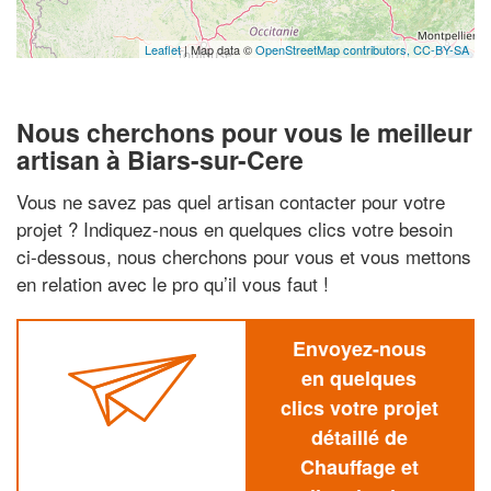
Leaflet
| Map data ©
OpenStreetMap contributors,
CC-BY-SA
Nous cherchons pour vous le meilleur
artisan à Biars-sur-Cere
Vous ne savez pas quel artisan contacter pour votre
projet ? Indiquez-nous en quelques clics votre besoin
ci-dessous, nous cherchons pour vous et vous mettons
en relation avec le pro qu’il vous faut !
Envoyez-nous
en quelques
clics votre projet
détaillé de
Chauffage et