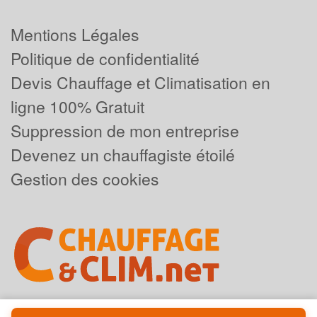
Mentions Légales
Politique de confidentialité
Devis Chauffage et Climatisation en
ligne 100% Gratuit
Suppression de mon entreprise
Devenez un chauffagiste étoilé
Gestion des cookies