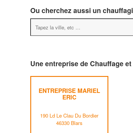
Ou cherchez aussi un chauffagis
Une entreprise de Chauffage et 
ENTREPRISE MARIEL
ERIC
190 Ld Le Clau Du Bordier
46330 Blars