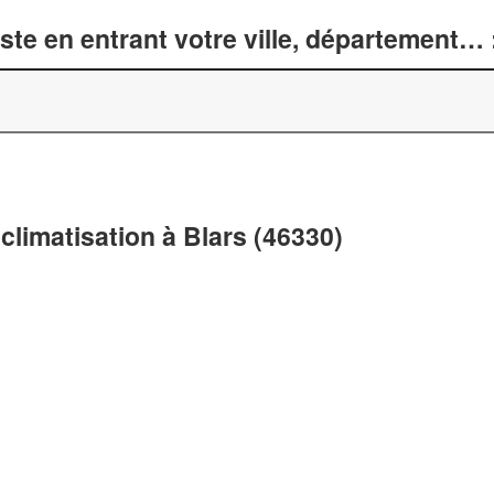
te en entrant votre ville, département… 
climatisation à Blars (46330)