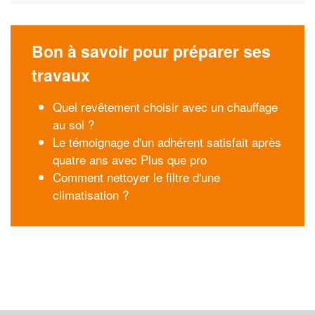
Bon à savoir pour préparer ses
travaux
Quel revêtement choisir avec un chauffage
au sol ?
Le témoignage d'un adhérent satisfait après
quatre ans avec Plus que pro
Comment nettoyer le filtre d'une
climatisation ?