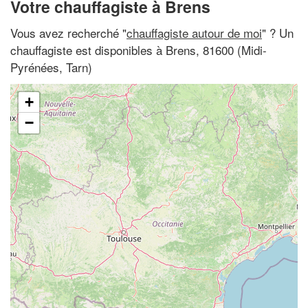
Votre chauffagiste à Brens
Vous avez recherché "
chauffagiste autour de moi
" ? Un
chauffagiste est disponibles à Brens, 81600 (Midi-
Pyrénées, Tarn)
+
−