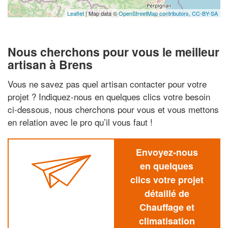
Leaflet
| Map data ©
OpenStreetMap contributors,
CC-BY-SA
Nous cherchons pour vous le meilleur
artisan à Brens
Vous ne savez pas quel artisan contacter pour votre
projet ? Indiquez-nous en quelques clics votre besoin
ci-dessous, nous cherchons pour vous et vous mettons
en relation avec le pro qu’il vous faut !
Envoyez-nous
en quelques
clics votre projet
détaillé de
Chauffage et
climatisation