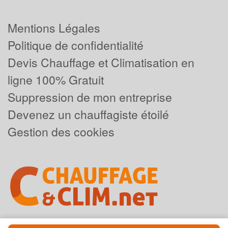
Mentions Légales
Politique de confidentialité
Devis Chauffage et Climatisation en
ligne 100% Gratuit
Suppression de mon entreprise
Devenez un chauffagiste étoilé
Gestion des cookies