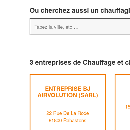
Ou cherchez aussi un chauffagis
3 entreprises de Chauffage et c
ENTREPRISE BJ
AIRVOLUTION (SARL)
15
22 Rue De La Rode
81800 Rabastens