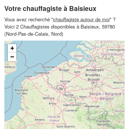
Votre chauffagiste à Baisieux
Vous avez recherché "
chauffagiste autour de moi
" ?
Voici 2 Chauffagistes disponibles à Baisieux, 59780
(Nord-Pas-de-Calais, Nord)
+
−