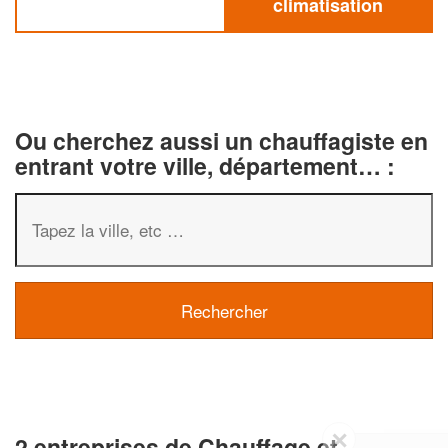
climatisation
Ou cherchez aussi un chauffagiste en
entrant votre ville, département… :
✕
2 entreprises de Chauffage et