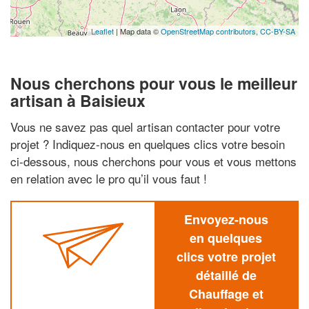
Leaflet
| Map data ©
OpenStreetMap contributors,
CC-BY-SA
Nous cherchons pour vous le meilleur
artisan à Baisieux
Vous ne savez pas quel artisan contacter pour votre
projet ? Indiquez-nous en quelques clics votre besoin
ci-dessous, nous cherchons pour vous et vous mettons
en relation avec le pro qu’il vous faut !
Envoyez-nous
en quelques
clics votre projet
détaillé de
Chauffage et