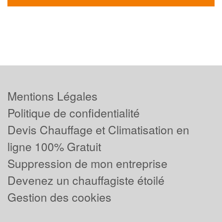
Mentions Légales
Politique de confidentialité
Devis Chauffage et Climatisation en
ligne 100% Gratuit
Suppression de mon entreprise
Devenez un chauffagiste étoilé
Gestion des cookies