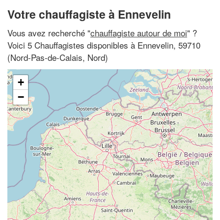
Votre chauffagiste à Ennevelin
Vous avez recherché "
chauffagiste autour de moi
" ?
Voici 5 Chauffagistes disponibles à Ennevelin, 59710
(Nord-Pas-de-Calais, Nord)
+
−