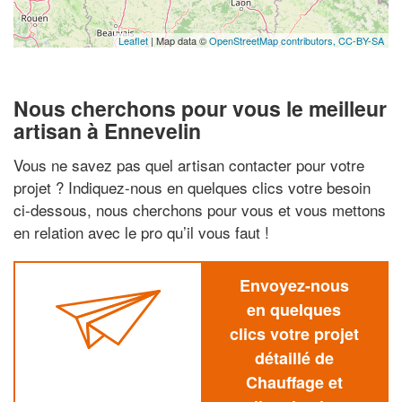
Leaflet
| Map data ©
OpenStreetMap contributors,
CC-BY-SA
Nous cherchons pour vous le meilleur
artisan à Ennevelin
Vous ne savez pas quel artisan contacter pour votre
projet ? Indiquez-nous en quelques clics votre besoin
ci-dessous, nous cherchons pour vous et vous mettons
en relation avec le pro qu’il vous faut !
Envoyez-nous
en quelques
clics votre projet
détaillé de
Chauffage et