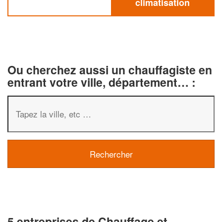
climatisation
Ou cherchez aussi un chauffagiste en
entrant votre ville, département… :
5 entreprises de Chauffage et