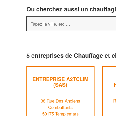
Ou cherchez aussi un chauffagis
5 entreprises de Chauffage et c
ENTREPRISE A2TCLIM
(SAS)
38 Rue Des Anciens
R
Combattants
59175 Templemars