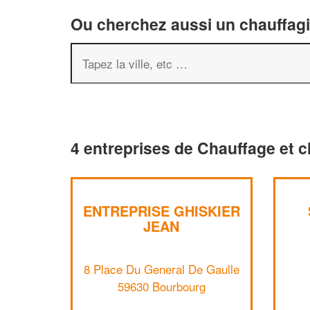
Ou cherchez aussi un chauffagis
4 entreprises de Chauffage et c
ENTREPRISE GHISKIER
JEAN
8 Place Du General De Gaulle
59630 Bourbourg