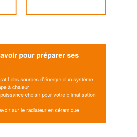
avoir pour préparer ses
x
atif des sources d’énergie d'un système
pe à chaleur
 puissance choisir pour votre climatisation
avoir sur le radiateur en céramique