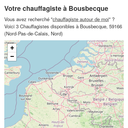
Votre chauffagiste à Bousbecque
Vous avez recherché "
chauffagiste autour de moi
" ?
Voici 3 Chauffagistes disponibles à Bousbecque, 59166
(Nord-Pas-de-Calais, Nord)
+
−