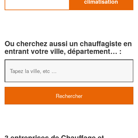
climatisation
Ou cherchez aussi un chauffagiste en
entrant votre ville, département… :
3 entreprises de Chauffage et