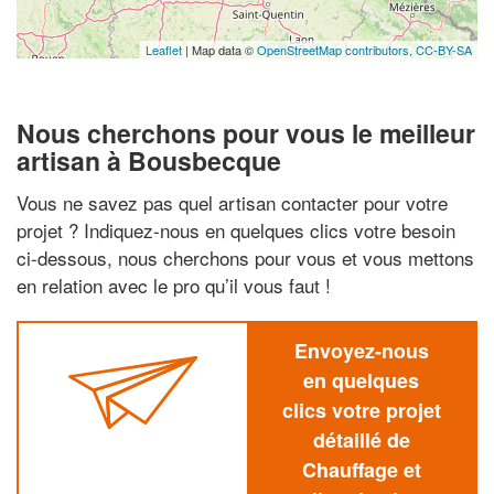
Leaflet
| Map data ©
OpenStreetMap contributors,
CC-BY-SA
Nous cherchons pour vous le meilleur
artisan à Bousbecque
Vous ne savez pas quel artisan contacter pour votre
projet ? Indiquez-nous en quelques clics votre besoin
ci-dessous, nous cherchons pour vous et vous mettons
en relation avec le pro qu’il vous faut !
Envoyez-nous
en quelques
clics votre projet
détaillé de
Chauffage et