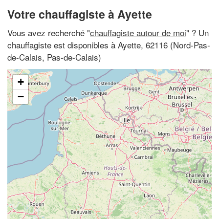
Votre chauffagiste à Ayette
Vous avez recherché "
chauffagiste autour de moi
" ? Un
chauffagiste est disponibles à Ayette, 62116 (Nord-Pas-
de-Calais, Pas-de-Calais)
+
−