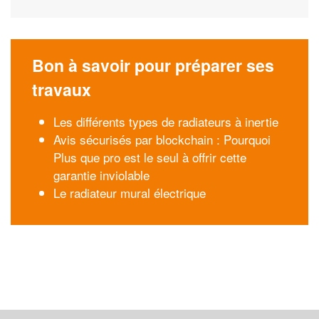
Bon à savoir pour préparer ses
travaux
Les différents types de radiateurs à inertie
Avis sécurisés par blockchain : Pourquoi
Plus que pro est le seul à offrir cette
garantie inviolable
Le radiateur mural électrique