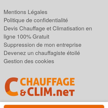
Mentions Légales
Politique de confidentialité
Devis Chauffage et Climatisation en
ligne 100% Gratuit
Suppression de mon entreprise
Devenez un chauffagiste étoilé
Gestion des cookies