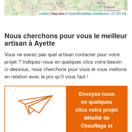
Leaflet
| Map data ©
OpenStreetMap contributors,
CC-BY-SA
Nous cherchons pour vous le meilleur
artisan à Ayette
Vous ne savez pas quel artisan contacter pour votre
projet ? Indiquez-nous en quelques clics votre besoin
ci-dessous, nous cherchons pour vous et vous mettons
en relation avec le pro qu’il vous faut !
Envoyez-nous
en quelques
clics votre projet
détaillé de
Chauffage et