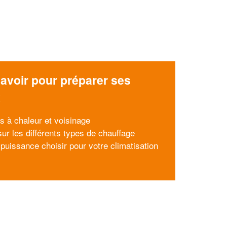
avoir pour préparer ses
x
 à chaleur et voisinage
ur les différents types de chauffage
 puissance choisir pour votre climatisation