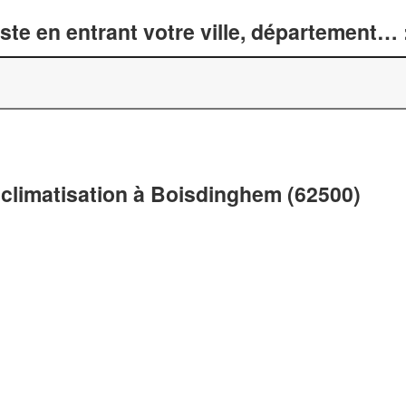
te en entrant votre ville, département… 
 climatisation à Boisdinghem (62500)