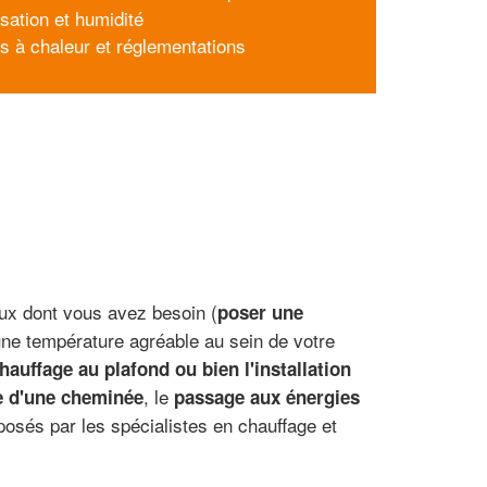
sation et humidité
 à chaleur et réglementations
aux dont vous avez besoin (
poser une
une température agréable au sein de votre
hauffage au plafond ou bien l'installation
, le
 d'une cheminée
passage aux énergies
posés par les spécialistes en chauffage et