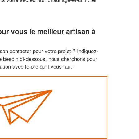
r vous le meilleur artisan à
san contacter pour votre projet ? Indiquez-
re besoin ci-dessous, nous cherchons pour
tion avec le pro qu’il vous faut !