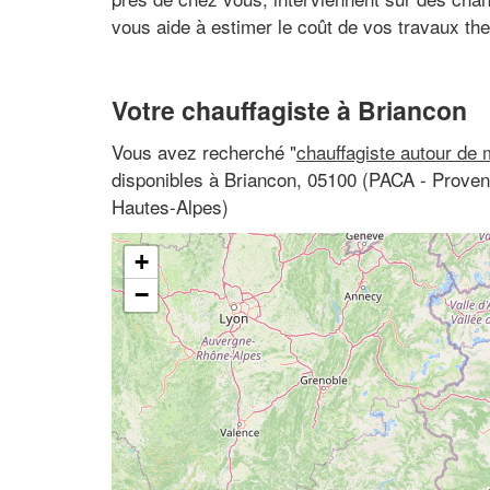
vous aide à estimer le coût de vos travaux th
Votre chauffagiste à Briancon
Vous avez recherché "
chauffagiste autour de 
disponibles à Briancon, 05100 (PACA - Proven
Hautes-Alpes)
+
−