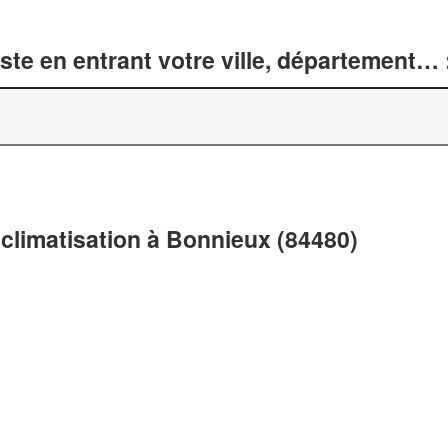
te en entrant votre ville, département… 
 climatisation à Bonnieux (84480)