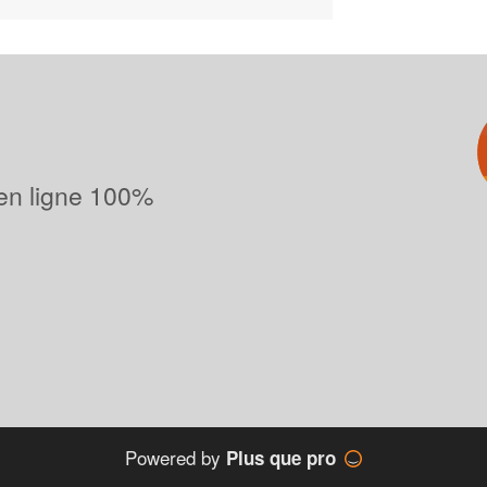
 en ligne 100%
Powered by
Plus que pro