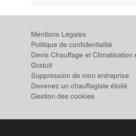
Mentions Légales
Politique de confidentialité
Devis Chauffage et Climatisation
Gratuit
Suppression de mon entreprise
Devenez un chauffagiste étoilé
Gestion des cookies