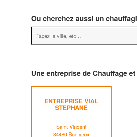
Ou cherchez aussi un chauffagis
Une entreprise de Chauffage et
ENTREPRISE VIAL
STEPHANE
Saint Vincent
84480 Bonnieux