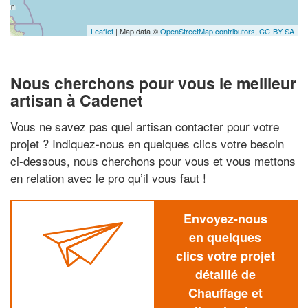
Leaflet
| Map data ©
OpenStreetMap contributors,
CC-BY-SA
Nous cherchons pour vous le meilleur
artisan à Cadenet
Vous ne savez pas quel artisan contacter pour votre
projet ? Indiquez-nous en quelques clics votre besoin
ci-dessous, nous cherchons pour vous et vous mettons
en relation avec le pro qu’il vous faut !
Envoyez-nous
en quelques
clics votre projet
détaillé de
Chauffage et