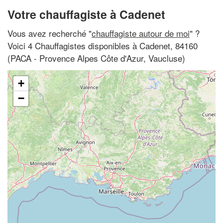
Votre chauffagiste à Cadenet
Vous avez recherché "
chauffagiste autour de moi
" ?
Voici 4 Chauffagistes disponibles à Cadenet, 84160
(PACA - Provence Alpes Côte d'Azur, Vaucluse)
+
−