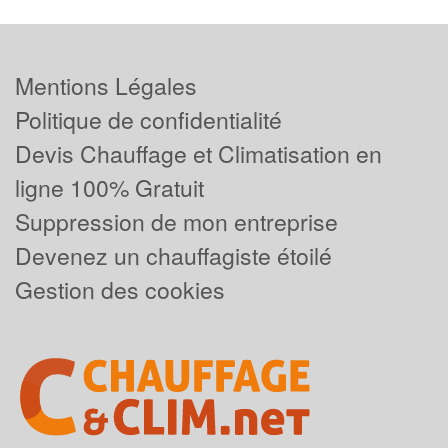
Mentions Légales
Politique de confidentialité
Devis Chauffage et Climatisation en
ligne 100% Gratuit
Suppression de mon entreprise
Devenez un chauffagiste étoilé
Gestion des cookies