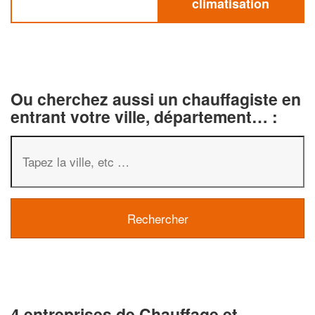
climatisation
Ou cherchez aussi un chauffagiste en
entrant votre ville, département… :
4 entreprises de Chauffage et