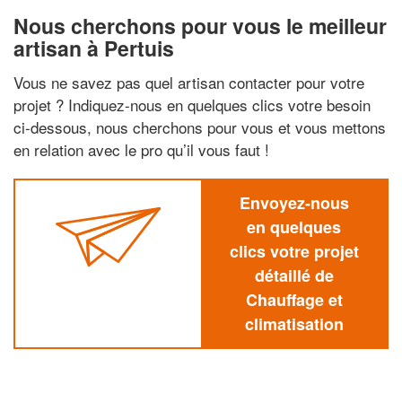
Nous cherchons pour vous le meilleur
artisan à Pertuis
Vous ne savez pas quel artisan contacter pour votre
projet ? Indiquez-nous en quelques clics votre besoin
ci-dessous, nous cherchons pour vous et vous mettons
en relation avec le pro qu’il vous faut !
Envoyez-nous
en quelques
clics votre projet
détaillé de
Chauffage et
climatisation