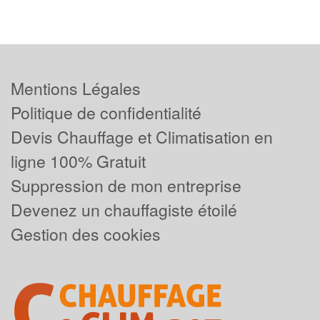
Mentions Légales
Politique de confidentialité
Devis Chauffage et Climatisation en
ligne 100% Gratuit
Suppression de mon entreprise
Devenez un chauffagiste étoilé
Gestion des cookies