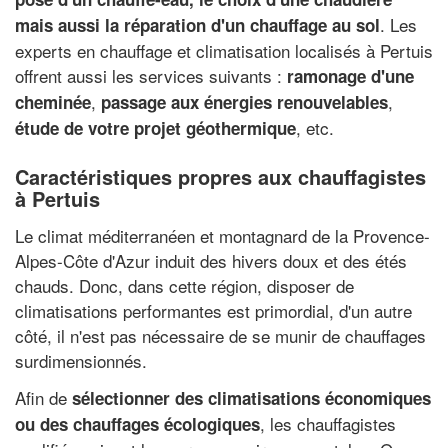
. Les
mais aussi la réparation d'un chauffage au sol
experts en chauffage et climatisation localisés à Pertuis
offrent aussi les services suivants :
ramonage d'une
,
,
cheminée
passage aux énergies renouvelables
, etc.
étude de votre projet géothermique
Caractéristiques propres aux chauffagistes
à Pertuis
Le climat méditerranéen et montagnard de la Provence-
Alpes-Côte d'Azur induit des hivers doux et des étés
chauds. Donc, dans cette région, disposer de
climatisations performantes est primordial, d'un autre
côté, il n'est pas nécessaire de se munir de chauffages
surdimensionnés.
Afin de
sélectionner des climatisations économiques
, les chauffagistes
ou des chauffages écologiques