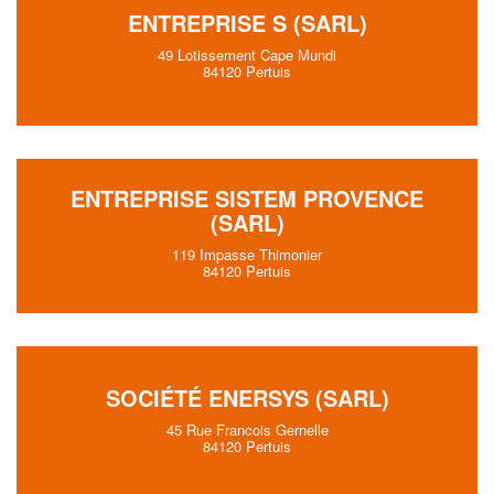
ENTREPRISE S (SARL)
49 Lotissement Cape Mundi
84120 Pertuis
ENTREPRISE SISTEM PROVENCE
(SARL)
119 Impasse Thimonier
84120 Pertuis
SOCIÉTÉ ENERSYS (SARL)
45 Rue Francois Gernelle
84120 Pertuis