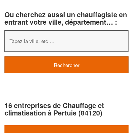
Ou cherchez aussi un chauffagiste en
entrant votre ville, département… :
16 entreprises de Chauffage et
climatisation à Pertuis (84120)