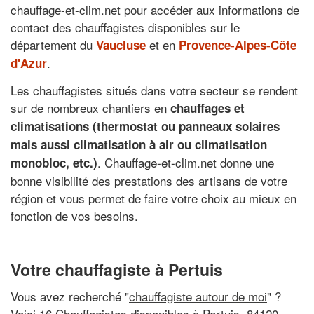
chauffage-et-clim.net pour accéder aux informations de
contact des chauffagistes disponibles sur le
département du
et en
Vaucluse
Provence-Alpes-Côte
.
d'Azur
Les chauffagistes situés dans votre secteur se rendent
sur de nombreux chantiers en
chauffages et
climatisations (thermostat ou panneaux solaires
mais aussi climatisation à air ou climatisation
. Chauffage-et-clim.net donne une
monobloc, etc.)
bonne visibilité des prestations des artisans de votre
région et vous permet de faire votre choix au mieux en
fonction de vos besoins.
Votre chauffagiste à Pertuis
Vous avez recherché "
chauffagiste autour de moi
" ?
Voici 16 Chauffagistes disponibles à Pertuis, 84120