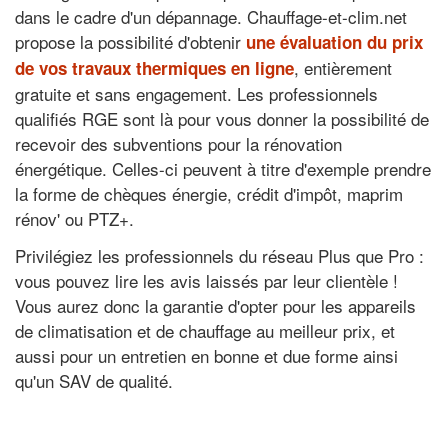
dans le cadre d'un dépannage. Chauffage-et-clim.net
propose la possibilité d'obtenir
une évaluation du prix
, entièrement
de vos travaux thermiques en ligne
gratuite et sans engagement. Les professionnels
qualifiés RGE sont là pour vous donner la possibilité de
recevoir des subventions pour la rénovation
énergétique. Celles-ci peuvent à titre d'exemple prendre
la forme de chèques énergie, crédit d'impôt, maprim
rénov' ou PTZ+.
Privilégiez les professionnels du réseau Plus que Pro :
vous pouvez lire les avis laissés par leur clientèle !
Vous aurez donc la garantie d'opter pour les appareils
de climatisation et de chauffage au meilleur prix, et
aussi pour un entretien en bonne et due forme ainsi
qu'un SAV de qualité.