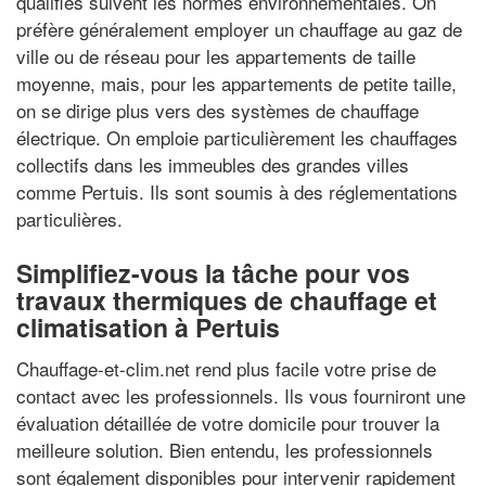
qualifiés suivent les normes environnementales. On
préfère généralement employer un chauffage au gaz de
ville ou de réseau pour les appartements de taille
moyenne, mais, pour les appartements de petite taille,
on se dirige plus vers des systèmes de chauffage
électrique. On emploie particulièrement les chauffages
collectifs dans les immeubles des grandes villes
comme Pertuis. Ils sont soumis à des réglementations
particulières.
Simplifiez-vous la tâche pour vos
travaux thermiques de chauffage et
climatisation à Pertuis
Chauffage-et-clim.net rend plus facile votre prise de
contact avec les professionnels. Ils vous fourniront une
évaluation détaillée de votre domicile pour trouver la
meilleure solution. Bien entendu, les professionnels
sont également disponibles pour intervenir rapidement