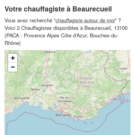
Votre chauffagiste à Beaurecueil
Vous avez recherché "
chauffagiste autour de moi
" ?
Voici 2 Chauffagistes disponibles à Beaurecueil, 13100
(PACA - Provence Alpes Côte d'Azur, Bouches-du-
Rhône)
+
−