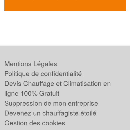
Mentions Légales
Politique de confidentialité
Devis Chauffage et Climatisation en
ligne 100% Gratuit
Suppression de mon entreprise
Devenez un chauffagiste étoilé
Gestion des cookies