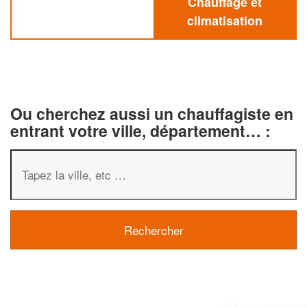
Chauffage et
climatisation
Ou cherchez aussi un chauffagiste en
entrant votre ville, département… :