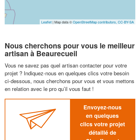
Leaflet
| Map data ©
OpenStreetMap contributors,
CC-BY-SA
Nous cherchons pour vous le meilleur
artisan à Beaurecueil
Vous ne savez pas quel artisan contacter pour votre
projet ? Indiquez-nous en quelques clics votre besoin
ci-dessous, nous cherchons pour vous et vous mettons
en relation avec le pro qu’il vous faut !
Envoyez-nous
en quelques
clics votre projet
détaillé de