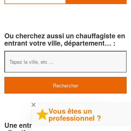
Ou cherchez aussi un chauffagiste en
entrant votre ville, département… :
✕
Vous êtes un
professionnel ?
Une entreprise de Chauffage et