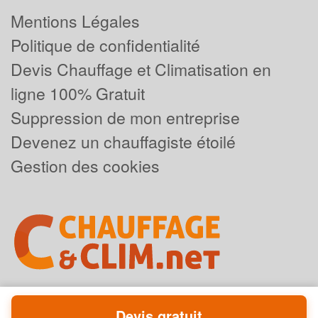
Mentions Légales
Politique de confidentialité
Devis Chauffage et Climatisation en
ligne 100% Gratuit
Suppression de mon entreprise
Devenez un chauffagiste étoilé
Gestion des cookies
Devis gratuit