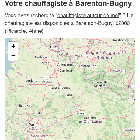
Votre chauffagiste à Barenton-Bugny
Vous avez recherché "
chauffagiste autour de moi
" ? Un
chauffagiste est disponibles à Barenton-Bugny, 02000
(Picardie, Aisne)
+
−