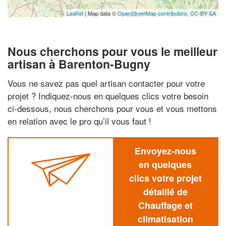
Leaflet
| Map data ©
OpenStreetMap contributors,
CC-BY-SA
Nous cherchons pour vous le meilleur
artisan à Barenton-Bugny
Vous ne savez pas quel artisan contacter pour votre
projet ? Indiquez-nous en quelques clics votre besoin
ci-dessous, nous cherchons pour vous et vous mettons
en relation avec le pro qu’il vous faut !
Envoyez-nous
en quelques
clics votre projet
détaillé de
Chauffage et
climatisation