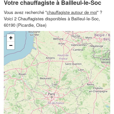
Votre chauffagiste à Bailleul-le-Soc
Vous avez recherché "
chauffagiste autour de moi
" ?
Voici 2 Chauffagistes disponibles à Bailleul-le-Soc,
60190 (Picardie, Oise)
+
−