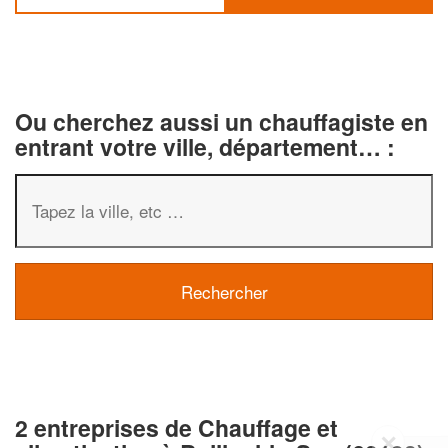
Ou cherchez aussi un chauffagiste en
entrant votre ville, département… :
2 entreprises de Chauffage et
✕