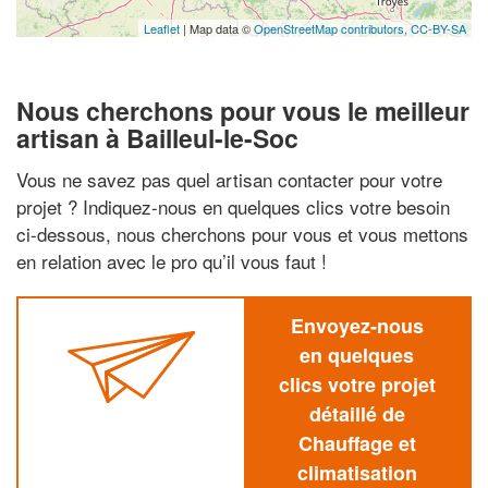
Leaflet
| Map data ©
OpenStreetMap contributors,
CC-BY-SA
Nous cherchons pour vous le meilleur
artisan à Bailleul-le-Soc
Vous ne savez pas quel artisan contacter pour votre
projet ? Indiquez-nous en quelques clics votre besoin
ci-dessous, nous cherchons pour vous et vous mettons
en relation avec le pro qu’il vous faut !
Envoyez-nous
en quelques
clics votre projet
détaillé de
Chauffage et
climatisation