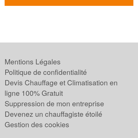
Mentions Légales
Politique de confidentialité
Devis Chauffage et Climatisation en
ligne 100% Gratuit
Suppression de mon entreprise
Devenez un chauffagiste étoilé
Gestion des cookies