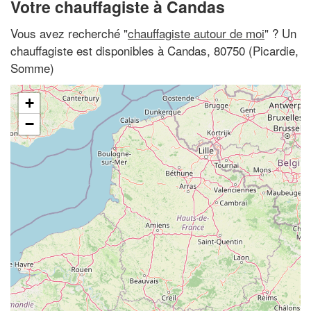
Votre chauffagiste à Candas
Vous avez recherché "
chauffagiste autour de moi
" ? Un
chauffagiste est disponibles à Candas, 80750 (Picardie,
Somme)
+
−