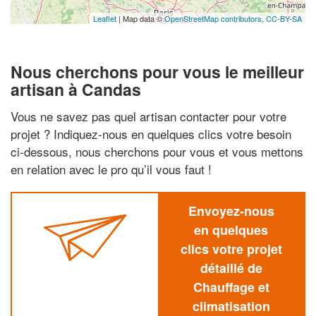
Leaflet
| Map data ©
OpenStreetMap contributors,
CC-BY-SA
Nous cherchons pour vous le meilleur
artisan à Candas
Vous ne savez pas quel artisan contacter pour votre
projet ? Indiquez-nous en quelques clics votre besoin
ci-dessous, nous cherchons pour vous et vous mettons
en relation avec le pro qu’il vous faut !
Envoyez-nous
en quelques
clics votre projet
détaillé de
Chauffage et
climatisation