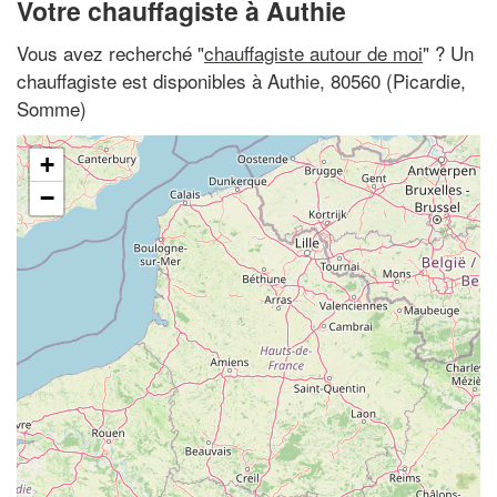
Votre chauffagiste à Authie
Vous avez recherché "
chauffagiste autour de moi
" ? Un
chauffagiste est disponibles à Authie, 80560 (Picardie,
Somme)
+
−