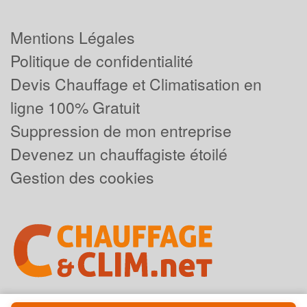
Mentions Légales
Politique de confidentialité
Devis Chauffage et Climatisation en
ligne 100% Gratuit
Suppression de mon entreprise
Devenez un chauffagiste étoilé
Gestion des cookies