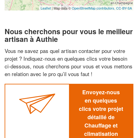
Leaflet
| Map data ©
OpenStreetMap contributors,
CC-BY-SA
Nous cherchons pour vous le meilleur
artisan à Authie
Vous ne savez pas quel artisan contacter pour votre
projet ? Indiquez-nous en quelques clics votre besoin
ci-dessous, nous cherchons pour vous et vous mettons
en relation avec le pro qu’il vous faut !
Envoyez-nous
en quelques
clics votre projet
détaillé de
Chauffage et
climatisation