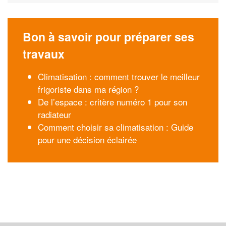
Bon à savoir pour préparer ses
travaux
Climatisation : comment trouver le meilleur
frigoriste dans ma région ?
De l’espace : critère numéro 1 pour son
radiateur
Comment choisir sa climatisation : Guide
pour une décision éclairée