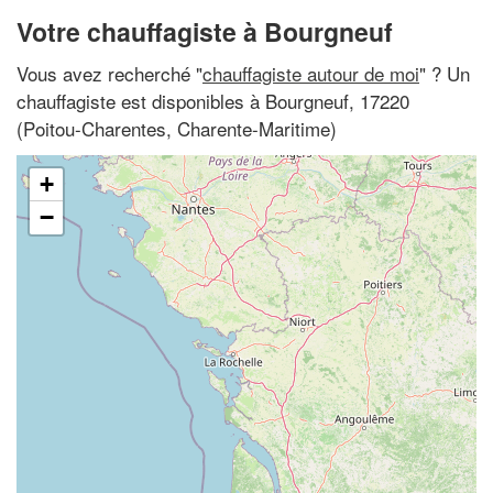
Votre chauffagiste à Bourgneuf
Vous avez recherché "
chauffagiste autour de moi
" ? Un
chauffagiste est disponibles à Bourgneuf, 17220
(Poitou-Charentes, Charente-Maritime)
+
−