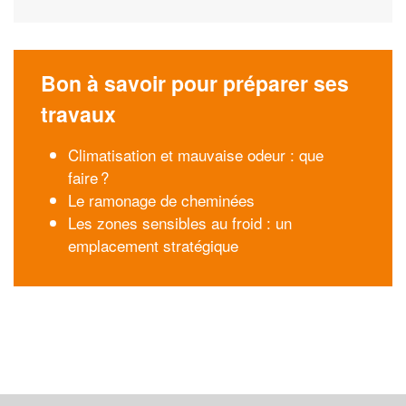
Bon à savoir pour préparer ses
travaux
Climatisation et mauvaise odeur : que
faire ?
Le ramonage de cheminées
Les zones sensibles au froid : un
emplacement stratégique