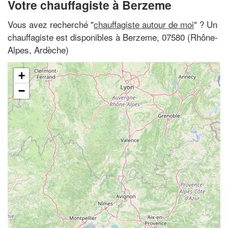
Votre chauffagiste à Berzeme
Vous avez recherché "
chauffagiste autour de moi
" ? Un
chauffagiste est disponibles à Berzeme, 07580 (Rhône-
Alpes, Ardèche)
+
−