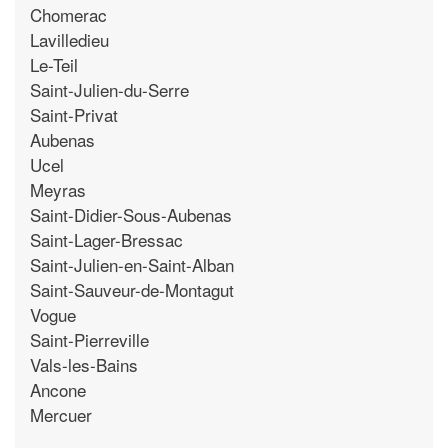
Chomerac
Lavilledieu
Le-Teil
Saint-Julien-du-Serre
Saint-Privat
Aubenas
Ucel
Meyras
Saint-Didier-Sous-Aubenas
Saint-Lager-Bressac
Saint-Julien-en-Saint-Alban
Saint-Sauveur-de-Montagut
Vogue
Saint-Pierreville
Vals-les-Bains
Ancone
Mercuer