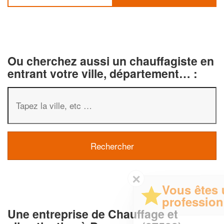
Ou cherchez aussi un chauffagiste en
entrant votre ville, département… :
✕
Vous êtes un
professionnel ?
Une entreprise de Chauffage et