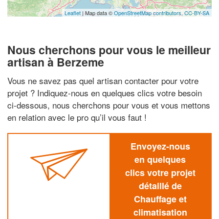
Leaflet
| Map data ©
OpenStreetMap contributors,
CC-BY-SA
Nous cherchons pour vous le meilleur
artisan à Berzeme
Vous ne savez pas quel artisan contacter pour votre
projet ? Indiquez-nous en quelques clics votre besoin
ci-dessous, nous cherchons pour vous et vous mettons
en relation avec le pro qu’il vous faut !
Envoyez-nous
en quelques
clics votre projet
détaillé de
Chauffage et
climatisation