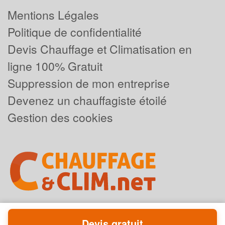
Mentions Légales
Politique de confidentialité
Devis Chauffage et Climatisation en
ligne 100% Gratuit
Suppression de mon entreprise
Devenez un chauffagiste étoilé
Gestion des cookies
Devis gratuit