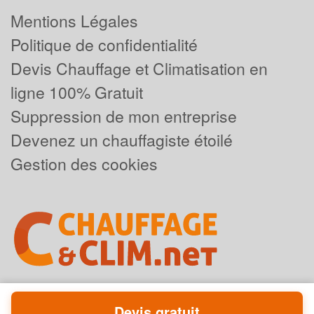
Mentions Légales
Politique de confidentialité
Devis Chauffage et Climatisation en
ligne 100% Gratuit
Suppression de mon entreprise
Devenez un chauffagiste étoilé
Gestion des cookies
Devis gratuit