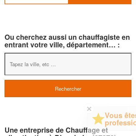
Ou cherchez aussi un chauffagiste en
entrant votre ville, département… :
✕
Vous êtes un
professionnel ?
Une entreprise de Chauffage et