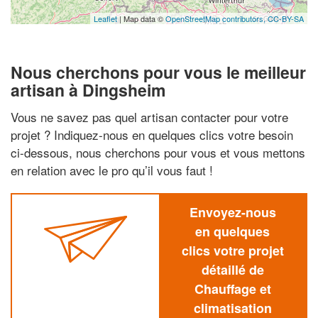
Leaflet
| Map data ©
OpenStreetMap contributors,
CC-BY-SA
Nous cherchons pour vous le meilleur
artisan à Dingsheim
Vous ne savez pas quel artisan contacter pour votre
projet ? Indiquez-nous en quelques clics votre besoin
ci-dessous, nous cherchons pour vous et vous mettons
en relation avec le pro qu’il vous faut !
Envoyez-nous
en quelques
clics votre projet
détaillé de
Chauffage et
climatisation