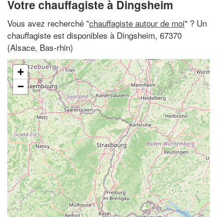
Votre chauffagiste à Dingsheim
Vous avez recherché "
chauffagiste autour de moi
" ? Un
chauffagiste est disponibles à Dingsheim, 67370
(Alsace, Bas-rhin)
+
−