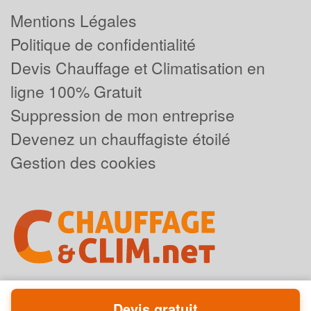
Mentions Légales
Politique de confidentialité
Devis Chauffage et Climatisation en
ligne 100% Gratuit
Suppression de mon entreprise
Devenez un chauffagiste étoilé
Gestion des cookies
Devis gratuit