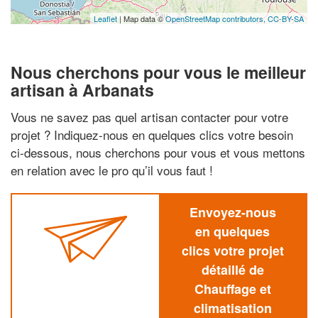
Leaflet
| Map data ©
OpenStreetMap contributors,
CC-BY-SA
Nous cherchons pour vous le meilleur
artisan à Arbanats
Vous ne savez pas quel artisan contacter pour votre
projet ? Indiquez-nous en quelques clics votre besoin
ci-dessous, nous cherchons pour vous et vous mettons
en relation avec le pro qu’il vous faut !
Envoyez-nous
en quelques
clics votre projet
détaillé de
Chauffage et
climatisation