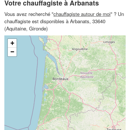
Votre chauffagiste à Arbanats
Vous avez recherché "
chauffagiste autour de moi
" ? Un
chauffagiste est disponibles à Arbanats, 33640
(Aquitaine, Gironde)
+
−