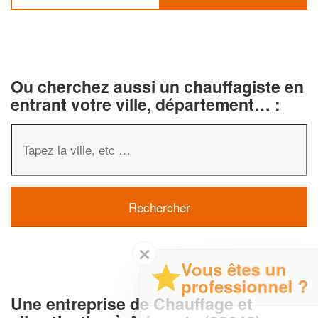
Ou cherchez aussi un chauffagiste en
entrant votre ville, département… :
✕
Vous êtes un
professionnel ?
Une entreprise de Chauffage et