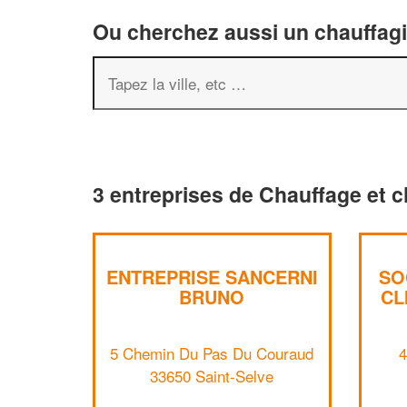
Ou cherchez aussi un chauffagis
3 entreprises de Chauffage et c
ENTREPRISE SANCERNI
SO
BRUNO
CL
5 Chemin Du Pas Du Couraud
4
33650 Saint-Selve