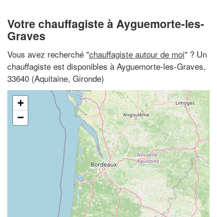
Votre chauffagiste à Ayguemorte-les-
Graves
Vous avez recherché "
chauffagiste autour de moi
" ? Un
chauffagiste est disponibles à Ayguemorte-les-Graves,
33640 (Aquitaine, Gironde)
+
−