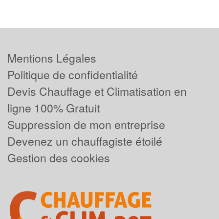
Mentions Légales
Politique de confidentialité
Devis Chauffage et Climatisation en
ligne 100% Gratuit
Suppression de mon entreprise
Devenez un chauffagiste étoilé
Gestion des cookies