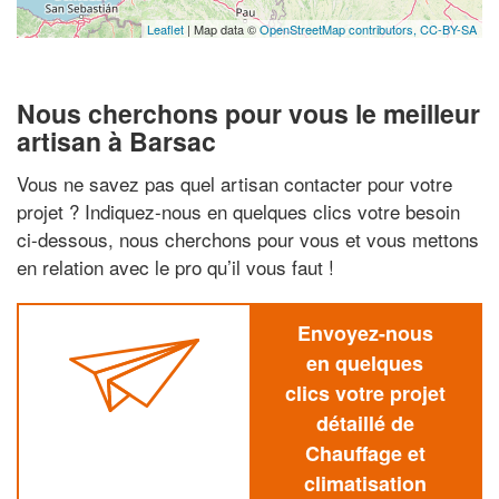
Leaflet
| Map data ©
OpenStreetMap contributors,
CC-BY-SA
Nous cherchons pour vous le meilleur
artisan à Barsac
Vous ne savez pas quel artisan contacter pour votre
projet ? Indiquez-nous en quelques clics votre besoin
ci-dessous, nous cherchons pour vous et vous mettons
en relation avec le pro qu’il vous faut !
Envoyez-nous
en quelques
clics votre projet
détaillé de
Chauffage et
climatisation