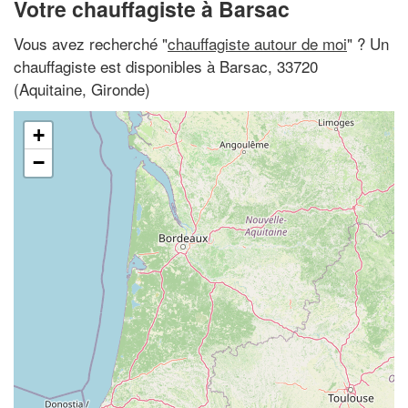
Votre chauffagiste à Barsac
Vous avez recherché "
chauffagiste autour de moi
" ? Un
chauffagiste est disponibles à Barsac, 33720
(Aquitaine, Gironde)
+
−