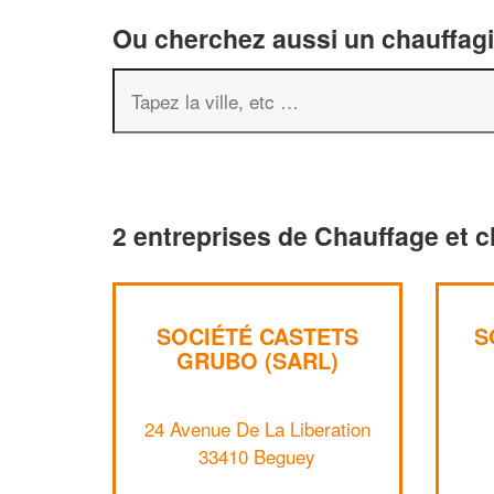
Ou cherchez aussi un chauffagis
2 entreprises de Chauffage et c
SOCIÉTÉ CASTETS
S
GRUBO (SARL)
24 Avenue De La Liberation
33410 Beguey