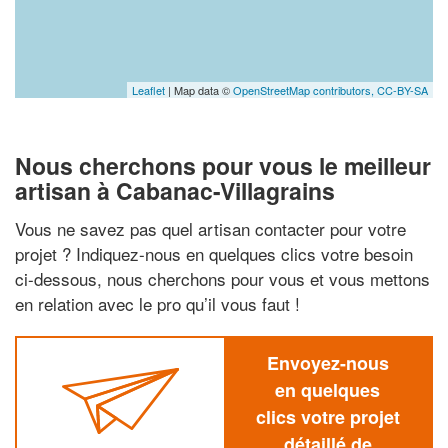
Leaflet
| Map data ©
OpenStreetMap contributors,
CC-BY-SA
Nous cherchons pour vous le meilleur
artisan à Cabanac-Villagrains
Vous ne savez pas quel artisan contacter pour votre
projet ? Indiquez-nous en quelques clics votre besoin
ci-dessous, nous cherchons pour vous et vous mettons
en relation avec le pro qu’il vous faut !
Envoyez-nous
en quelques
clics votre projet
détaillé de