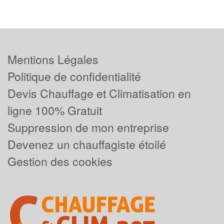
Mentions Légales
Politique de confidentialité
Devis Chauffage et Climatisation en
ligne 100% Gratuit
Suppression de mon entreprise
Devenez un chauffagiste étoilé
Gestion des cookies