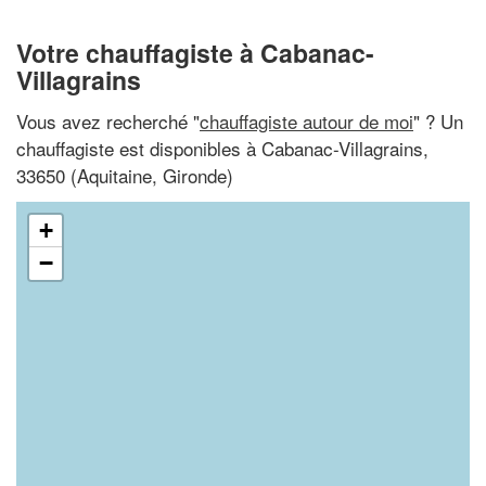
Votre chauffagiste à Cabanac-
Villagrains
Vous avez recherché "
chauffagiste autour de moi
" ? Un
chauffagiste est disponibles à Cabanac-Villagrains,
33650 (Aquitaine, Gironde)
+
−