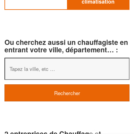
climatisation
Ou cherchez aussi un chauffagiste en
entrant votre ville, département… :
2 entreprises de Chauffage et