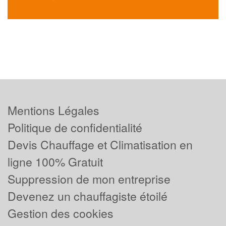
Mentions Légales
Politique de confidentialité
Devis Chauffage et Climatisation en
ligne 100% Gratuit
Suppression de mon entreprise
Devenez un chauffagiste étoilé
Gestion des cookies