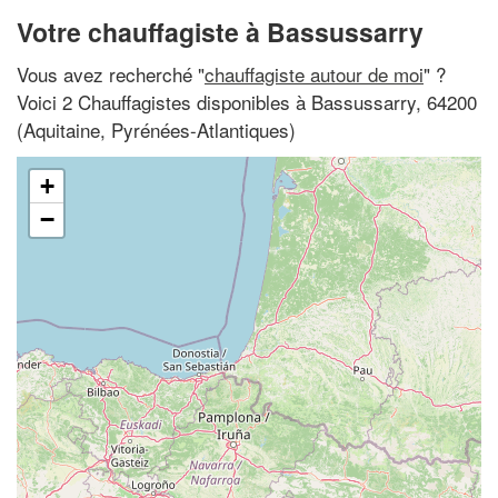
Votre chauffagiste à Bassussarry
Vous avez recherché "
chauffagiste autour de moi
" ?
Voici 2 Chauffagistes disponibles à Bassussarry, 64200
(Aquitaine, Pyrénées-Atlantiques)
+
−