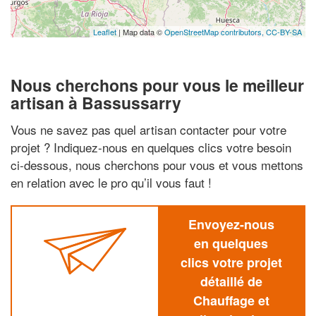
Leaflet
| Map data ©
OpenStreetMap contributors,
CC-BY-SA
Nous cherchons pour vous le meilleur
artisan à Bassussarry
Vous ne savez pas quel artisan contacter pour votre
projet ? Indiquez-nous en quelques clics votre besoin
ci-dessous, nous cherchons pour vous et vous mettons
en relation avec le pro qu’il vous faut !
Envoyez-nous
en quelques
clics votre projet
détaillé de
Chauffage et