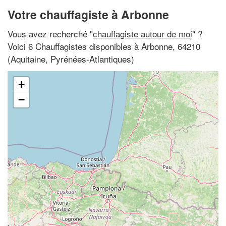
Votre chauffagiste à Arbonne
Vous avez recherché "
chauffagiste autour de moi
" ?
Voici 6 Chauffagistes disponibles à Arbonne, 64210
(Aquitaine, Pyrénées-Atlantiques)
+
−