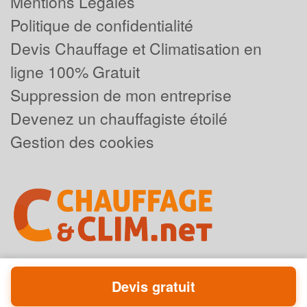
Mentions Légales
Politique de confidentialité
Devis Chauffage et Climatisation en
ligne 100% Gratuit
Suppression de mon entreprise
Devenez un chauffagiste étoilé
Gestion des cookies
Devis gratuit
Powered by
Plus que pro