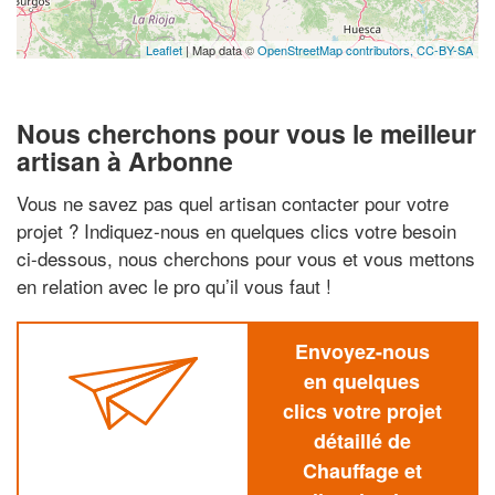
Leaflet
| Map data ©
OpenStreetMap contributors,
CC-BY-SA
Nous cherchons pour vous le meilleur
artisan à Arbonne
Vous ne savez pas quel artisan contacter pour votre
projet ? Indiquez-nous en quelques clics votre besoin
ci-dessous, nous cherchons pour vous et vous mettons
en relation avec le pro qu’il vous faut !
Envoyez-nous
en quelques
clics votre projet
détaillé de
Chauffage et