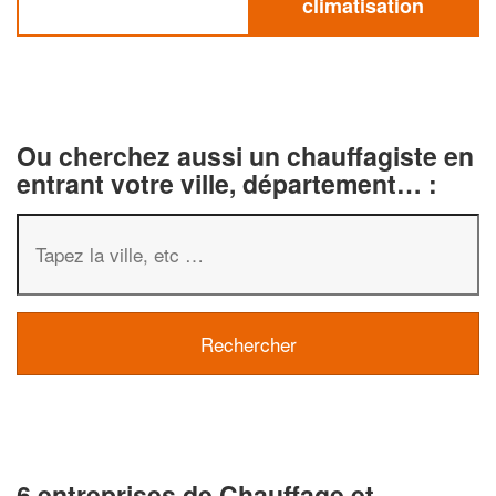
climatisation
Ou cherchez aussi un chauffagiste en
entrant votre ville, département… :
6 entreprises de Chauffage et