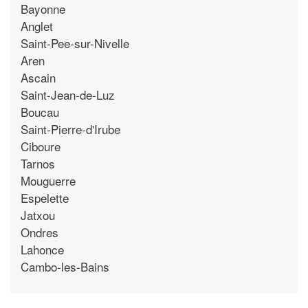
Bayonne
Anglet
Saint-Pee-sur-Nivelle
Aren
Ascain
Saint-Jean-de-Luz
Boucau
Saint-Pierre-d'Irube
Ciboure
Tarnos
Mouguerre
Espelette
Jatxou
Ondres
Lahonce
Cambo-les-Bains