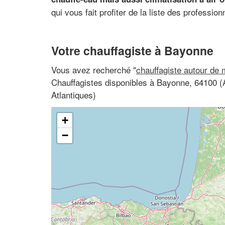
qui vous fait profiter de la liste des profession
Votre chauffagiste à Bayonne
Vous avez recherché "
chauffagiste autour de 
Chauffagistes disponibles à Bayonne, 64100 (
Atlantiques)
+
−