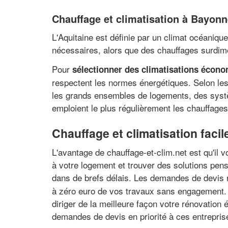
Chauffage et climatisation à Bayonn
L'Aquitaine est définie par un climat océaniqu
nécessaires, alors que des chauffages surdim
Pour
sélectionner des climatisations écon
respectent les normes énergétiques. Selon les
les grands ensembles de logements, des systè
emploient le plus régulièrement les chauffage
Chauffage et climatisation faci
L'avantage de chauffage-et-clim.net est qu'il 
à votre logement et trouver des solutions pens
dans de brefs délais. Les demandes de devis r
à zéro euro de vos travaux sans engagement. 
diriger de la meilleure façon votre rénovatio
demandes de devis en priorité à ces entrepris