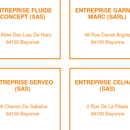
NTREPRISE FLUIDE
ENTREPRISE GARN
CONCEPT (SAS)
MARC (SARL)
 Allee Don Luis De Haro
48 Rue Daniel Argot
64100 Bayonne
64100 Bayonne
TREPRISE SERVEO
ENTREPRISE CELH
(SAS)
(SAS)
28 Chemin De Sabalce
2 Rue De La Pibale
64100 Bayonne
64100 Bayonne