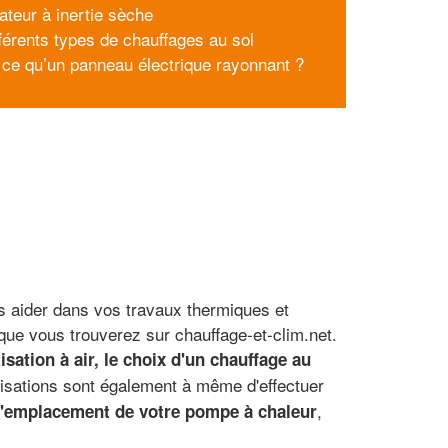
ateur à inertie sèche
fférents types de chauffages au sol
 ce qu’un panneau électrique rayonnant ?
s aider dans vos travaux thermiques et
que vous trouverez sur chauffage-et-clim.net.
isation à air, le choix d'un chauffage au
tisations sont également à même d'effectuer
,
l'emplacement de votre pompe à chaleur