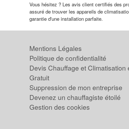
Vous hésitez ? Les avis client certifiés des 
assuré de trouver les appareils de climatisatio
garantie d'une installation parfaite.
Mentions Légales
Politique de confidentialité
Devis Chauffage et Climatisation
Gratuit
Suppression de mon entreprise
Devenez un chauffagiste étoilé
Gestion des cookies