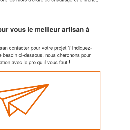
r vous le meilleur artisan à
san contacter pour votre projet ? Indiquez-
re besoin ci-dessous, nous cherchons pour
tion avec le pro qu’il vous faut !