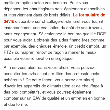
meilleure option selon vos besoins. Pour vous
dépanner, les chauffagistes sont également disponibles
et interviennent dans de brefs délais.
Le formulaire de
disponible sur chauffage-et-clim.net vous fournit
devis
instantanément une évaluation du coût de vos travaux,
sans engagement. Sélectionnez le bon pro qualifié RGE
pour vous aider à obtenir des aides financières comme,
par exemple, des chèques énergie, un crédit d'impôt, un
PTZ+ ou maprim rénov' de façon à mener le mieux
possible votre rénovation énergétique.
Afin de vous aider dans votre choix, vous pouvez
consulter les avis client certifiés des professionnels
adhérents ! De cette façon, vous serez certain(e)
d'avoir les appareils de climatisation et de chauffage à
des prix compétitifs, et vous pourrez également
compter sur un SAV de qualité et un entretien en bonne
et due forme.