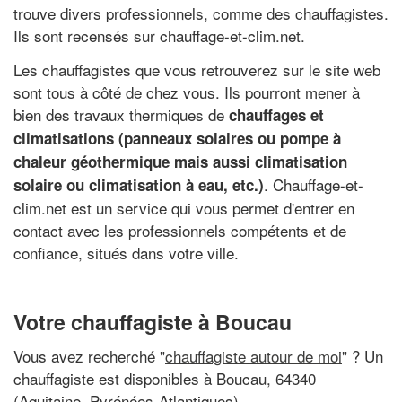
trouve divers professionnels, comme des chauffagistes.
Ils sont recensés sur chauffage-et-clim.net.
Les chauffagistes que vous retrouverez sur le site web
sont tous à côté de chez vous. Ils pourront mener à
bien des travaux thermiques de
chauffages et
climatisations (panneaux solaires ou pompe à
chaleur géothermique mais aussi climatisation
. Chauffage-et-
solaire ou climatisation à eau, etc.)
clim.net est un service qui vous permet d'entrer en
contact avec les professionnels compétents et de
confiance, situés dans votre ville.
Votre chauffagiste à Boucau
Vous avez recherché "
chauffagiste autour de moi
" ? Un
chauffagiste est disponibles à Boucau, 64340
(Aquitaine, Pyrénées-Atlantiques)