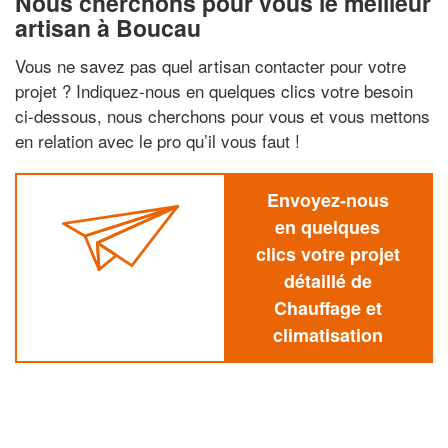
Nous cherchons pour vous le meilleur
artisan à Boucau
Vous ne savez pas quel artisan contacter pour votre
projet ? Indiquez-nous en quelques clics votre besoin
ci-dessous, nous cherchons pour vous et vous mettons
en relation avec le pro qu’il vous faut !
Envoyez-nous
en quelques
clics votre projet
détaillé de
Chauffage et
climatisation