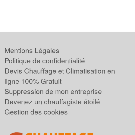
Mentions Légales
Politique de confidentialité
Devis Chauffage et Climatisation en
ligne 100% Gratuit
Suppression de mon entreprise
Devenez un chauffagiste étoilé
Gestion des cookies