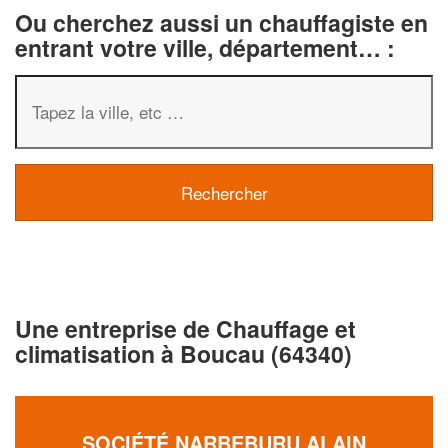
Ou cherchez aussi un chauffagiste en
entrant votre ville, département… :
Une entreprise de Chauffage et
climatisation à Boucau (64340)
SOCIÉTÉ NARBEBURU ALAIN