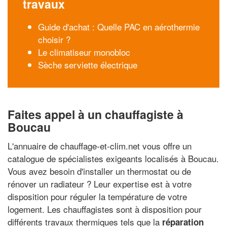
travaux
Guide d'achat : Quelle PAC en aérothermie
choisir ?
Le climatiseur monobloc
Sèche serviette électrique
Faites appel à un chauffagiste à
Boucau
L'annuaire de chauffage-et-clim.net vous offre un
catalogue de spécialistes exigeants localisés à Boucau.
Vous avez besoin d'installer un thermostat ou de
rénover un radiateur ? Leur expertise est à votre
disposition pour réguler la température de votre
logement. Les chauffagistes sont à disposition pour
différents travaux thermiques tels que la
réparation