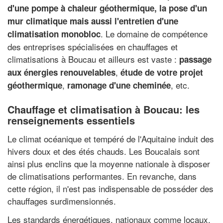
d'une pompe à chaleur géothermique, la pose d'un
mur climatique mais aussi l'entretien d'une
. Le domaine de compétence
climatisation monobloc
des entreprises spécialisées en chauffages et
climatisations à Boucau et ailleurs est vaste :
passage
,
aux énergies renouvelables
étude de votre projet
,
, etc.
géothermique
ramonage d'une cheminée
Chauffage et climatisation à Boucau: les
renseignements essentiels
Le climat océanique et tempéré de l'Aquitaine induit des
hivers doux et des étés chauds. Les Boucalais sont
ainsi plus enclins que la moyenne nationale à disposer
de climatisations performantes. En revanche, dans
cette région, il n'est pas indispensable de posséder des
chauffages surdimensionnés.
Les standards énergétiques, nationaux comme locaux,