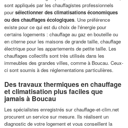
sont appliqués par les chauffagistes professionnels
pour
sélectionner des climatisations économiques
. Une préférence
ou des chauffages écologiques
existe pour ce qui est du choix de l'énergie pour
certains logements : chauffage au gaz en bouteille ou
en citerne pour les maisons de grande taille, chauffage
électrique pour les appartements de petite taille. Les
chauffages collectifs sont très utilisés dans les
immeubles des grandes villes, comme à Boucau. Ceux-
ci sont soumis à des réglementations particulières.
Des travaux thermiques en chauffage
et climatisation plus faciles que
jamais à Boucau
Les spécialistes enregistrés sur chauffage-et-clim.net
procurent un service sur mesure. Ils réalisent un
diagnostic de votre logement et vous conseillent la