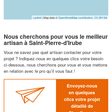
Leaflet
| Map data ©
OpenStreetMap contributors,
CC-BY-SA
Nous cherchons pour vous le meilleur
artisan à Saint-Pierre-d'Irube
Vous ne savez pas quel artisan contacter pour votre
projet ? Indiquez-nous en quelques clics votre besoin
ci-dessous, nous cherchons pour vous et vous mettons
en relation avec le pro qu’il vous faut !
Envoyez-nous
en quelques
clics votre projet
détaillé de