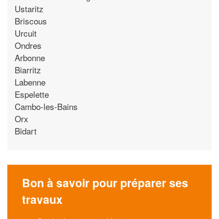
Ustaritz
Briscous
Urcuit
Ondres
Arbonne
Biarritz
Labenne
Espelette
Cambo-les-Bains
Orx
Bidart
Bon à savoir pour préparer ses
travaux