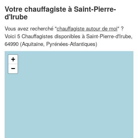
Votre chauffagiste à Saint-Pierre-
d'Irube
Vous avez recherché "
chauffagiste autour de moi
" ?
Voici 5 Chauffagistes disponibles à Saint-Pierre-d'Irube,
64990 (Aquitaine, Pyrénées-Atlantiques)
+
−