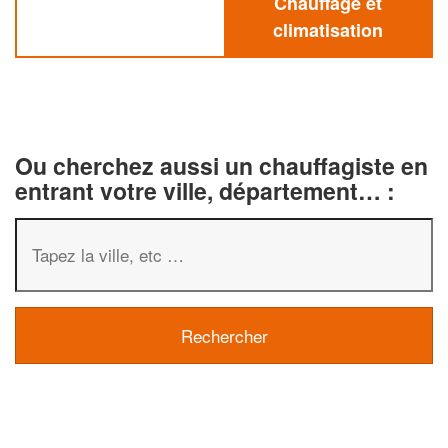
Chauffage et
climatisation
Ou cherchez aussi un chauffagiste en
entrant votre ville, département… :