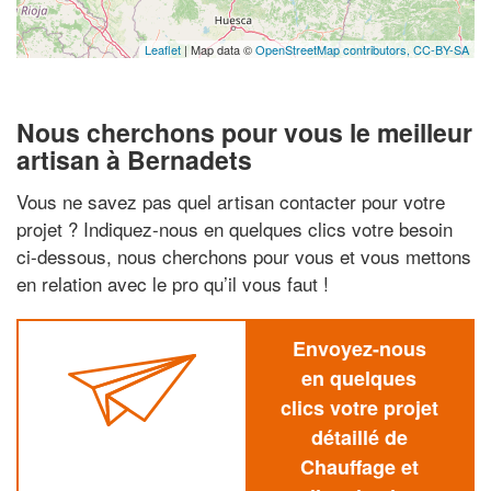
Leaflet
| Map data ©
OpenStreetMap contributors,
CC-BY-SA
Nous cherchons pour vous le meilleur
artisan à Bernadets
Vous ne savez pas quel artisan contacter pour votre
projet ? Indiquez-nous en quelques clics votre besoin
ci-dessous, nous cherchons pour vous et vous mettons
en relation avec le pro qu’il vous faut !
Envoyez-nous
en quelques
clics votre projet
détaillé de
Chauffage et