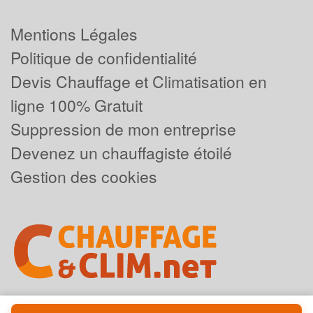
Mentions Légales
Politique de confidentialité
Devis Chauffage et Climatisation en
ligne 100% Gratuit
Suppression de mon entreprise
Devenez un chauffagiste étoilé
Gestion des cookies