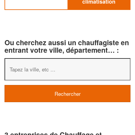
climatisation
Ou cherchez aussi un chauffagiste en
entrant votre ville, département… :
3 entreprises de Chauffage et