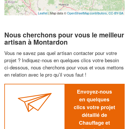
Leaflet
| Map data ©
OpenStreetMap contributors,
CC-BY-SA
Nous cherchons pour vous le meilleur
artisan à Montardon
Vous ne savez pas quel artisan contacter pour votre
projet ? Indiquez-nous en quelques clics votre besoin
ci-dessous, nous cherchons pour vous et vous mettons
en relation avec le pro qu’il vous faut !
Envoyez-nous
en quelques
clics votre projet
détaillé de
Chauffage et