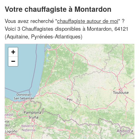
Votre chauffagiste à Montardon
Vous avez recherché "
chauffagiste autour de moi
" ?
Voici 3 Chauffagistes disponibles à Montardon, 64121
(Aquitaine, Pyrénées-Atlantiques)
+
−