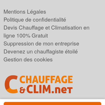
Mentions Légales
Politique de confidentialité
Devis Chauffage et Climatisation en
ligne 100% Gratuit
Suppression de mon entreprise
Devenez un chauffagiste étoilé
Gestion des cookies