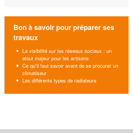
Bon à savoir pour préparer ses
travaux
La visibilité sur les réseaux sociaux : un
atout majeur pour les artisans
Ce qu’il faut savoir avant de se procurer un
climatiseur
Les différents types de radiateurs