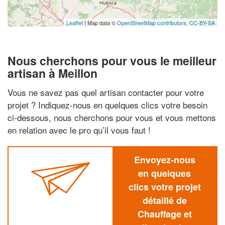
Leaflet
| Map data ©
OpenStreetMap contributors,
CC-BY-SA
Nous cherchons pour vous le meilleur
artisan à Meillon
Vous ne savez pas quel artisan contacter pour votre
projet ? Indiquez-nous en quelques clics votre besoin
ci-dessous, nous cherchons pour vous et vous mettons
en relation avec le pro qu’il vous faut !
Envoyez-nous
en quelques
clics votre projet
détaillé de
Chauffage et