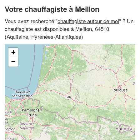
Votre chauffagiste à Meillon
Vous avez recherché "
chauffagiste autour de moi
" ? Un
chauffagiste est disponibles à Meillon, 64510
(Aquitaine, Pyrénées-Atlantiques)
+
−