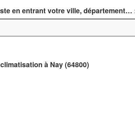
te en entrant votre ville, département… 
climatisation à Nay (64800)