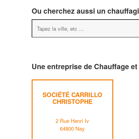
Ou cherchez aussi un chauffagis
Une entreprise de Chauffage et 
SOCIÉTÉ CARRILLO
CHRISTOPHE
2 Rue Henri Iv
64800 Nay