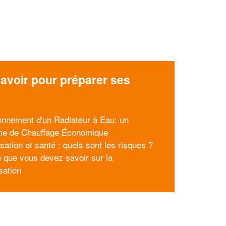
avoir pour préparer ses
x
onnement d'un Radiateur à Eau: un
e de Chauffage Économique
sation et santé : quels sont les risques ?
e que vous devez savoir sur la
sation